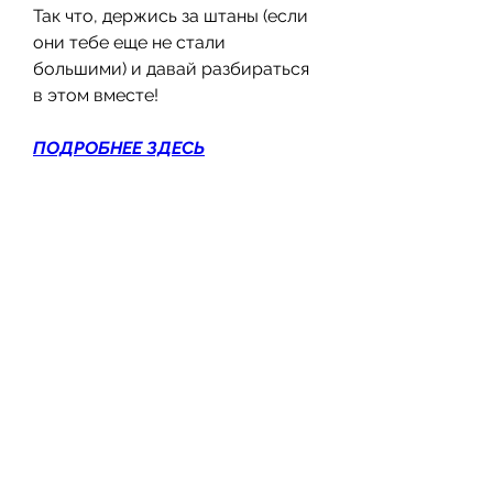
Так что, держись за штаны (если 
они тебе еще не стали 
большими) и давай разбираться 
в этом вместе!
ПОДРОБНЕЕ ЗДЕСЬ