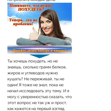
Ты хочешь похудеть, но не 
знаешь, сколько грамм белков, 
жиров и углеводов нужно 
кушать? Не переживай, ты не 
один! Я тоже не знал, пока не 
начал исследовать эту тему. И я 
могу с уверенностью сказать, что 
этот вопрос не так уж и прост, 
как кажется на первый взгляд. 