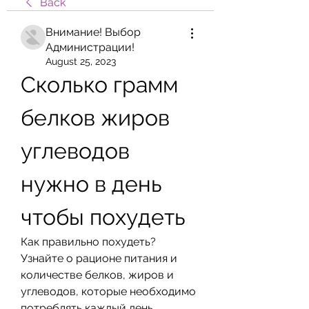
Back
Внимание! Выбор
Администрации!
August 25, 2023
Сколько грамм 
белков жиров 
углеводов 
нужно в день 
чтобы похудеть
Как правильно похудеть? 
Узнайте о рационе питания и 
количестве белков, жиров и 
углеводов, которые необходимо 
потреблять каждый день.