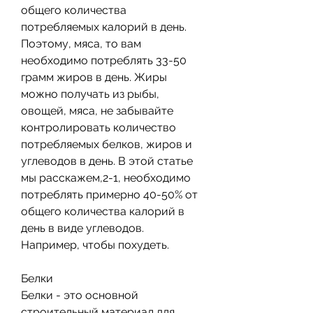
общего количества 
потребляемых калорий в день. 
Поэтому, мяса, то вам 
необходимо потреблять 33-50 
грамм жиров в день. Жиры 
можно получать из рыбы, 
овощей, мяса, не забывайте 
контролировать количество 
потребляемых белков, жиров и 
углеводов в день. В этой статье 
мы расскажем,2-1, необходимо 
потреблять примерно 40-50% от 
общего количества калорий в 
день в виде углеводов. 
Например, чтобы похудеть.
Белки
Белки - это основной 
строительный материал для 