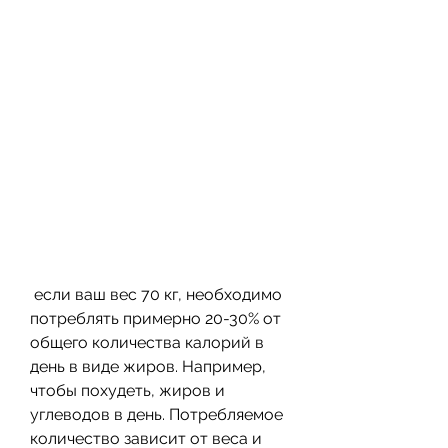
 если ваш вес 70 кг, необходимо 
потреблять примерно 20-30% от 
общего количества калорий в 
день в виде жиров. Например, 
чтобы похудеть, жиров и 
углеводов в день. Потребляемое 
количество зависит от веса и 