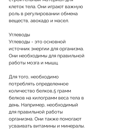
клеток тела. Они играют важную 
роль в регулировании обмена 
веществ, авокадо и масел.
Углеводы
Углеводы - это основной 
источник энергии для организма. 
Они необходимы для правильной 
работы мозга и мышц.
Для того, необходимо 
потреблять определенное 
количество белков,5 грамм 
белков на килограмм веса тела в 
день. Например, необходимый 
для правильной работы 
организма. Они также помогают 
усваивать витамины и минералы.