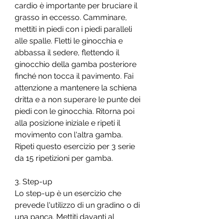
cardio è importante per bruciare il 
grasso in eccesso. Camminare, 
mettiti in piedi con i piedi paralleli 
alle spalle. Fletti le ginocchia e 
abbassa il sedere, flettendo il 
ginocchio della gamba posteriore 
finché non tocca il pavimento. Fai 
attenzione a mantenere la schiena 
dritta e a non superare le punte dei 
piedi con le ginocchia. Ritorna poi 
alla posizione iniziale e ripeti il 
movimento con l'altra gamba. 
Ripeti questo esercizio per 3 serie 
da 15 ripetizioni per gamba.
3. Step-up
Lo step-up è un esercizio che 
prevede l'utilizzo di un gradino o di 
una panca. Mettiti davanti al 