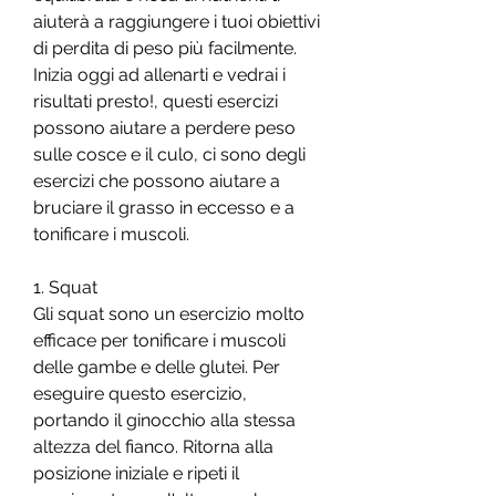
aiuterà a raggiungere i tuoi obiettivi 
di perdita di peso più facilmente. 
Inizia oggi ad allenarti e vedrai i 
risultati presto!, questi esercizi 
possono aiutare a perdere peso 
sulle cosce e il culo, ci sono degli 
esercizi che possono aiutare a 
bruciare il grasso in eccesso e a 
tonificare i muscoli.
1. Squat
Gli squat sono un esercizio molto 
efficace per tonificare i muscoli 
delle gambe e delle glutei. Per 
eseguire questo esercizio, 
portando il ginocchio alla stessa 
altezza del fianco. Ritorna alla 
posizione iniziale e ripeti il 