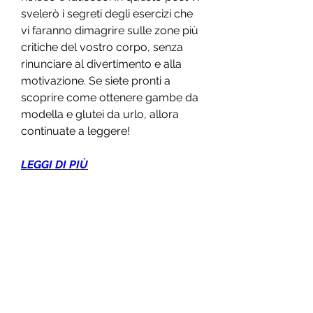
svelerò i segreti degli esercizi che 
vi faranno dimagrire sulle zone più 
critiche del vostro corpo, senza 
rinunciare al divertimento e alla 
motivazione. Se siete pronti a 
scoprire come ottenere gambe da 
modella e glutei da urlo, allora 
continuate a leggere!
LEGGI DI PIÙ