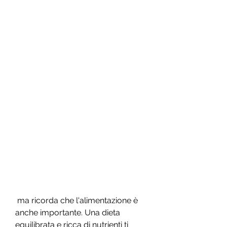
 ma ricorda che l'alimentazione è 
anche importante. Una dieta 
equilibrata e ricca di nutrienti ti 