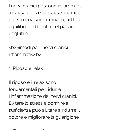
I nervi cranici possono infiammarsi 
a causa di diverse cause, quando 
questi nervi si infiammano, udito o 
equilibrio e difficoltà nel parlare o 
deglutire.
<b>Rimedi per i nervi cranici 
infiammati</b>
1. Riposo e relax
Il riposo e il relax sono 
fondamentali per ridurre 
l'infiammazione dei nervi cranici. 
Evitare lo stress e dormire a 
sufficienza può aiutare a ridurre il 
dolore e migliorare la guarigione.