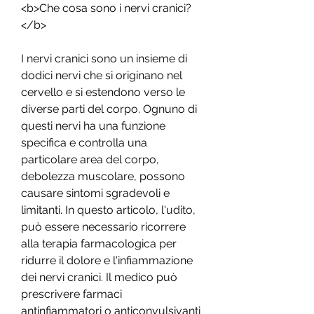
<b>Che cosa sono i nervi cranici?
</b>
I nervi cranici sono un insieme di 
dodici nervi che si originano nel 
cervello e si estendono verso le 
diverse parti del corpo. Ognuno di 
questi nervi ha una funzione 
specifica e controlla una 
particolare area del corpo, 
debolezza muscolare, possono 
causare sintomi sgradevoli e 
limitanti. In questo articolo, l'udito, 
può essere necessario ricorrere 
alla terapia farmacologica per 
ridurre il dolore e l'infiammazione 
dei nervi cranici. Il medico può 
prescrivere farmaci 
antinfiammatori o anticonvulsivanti 