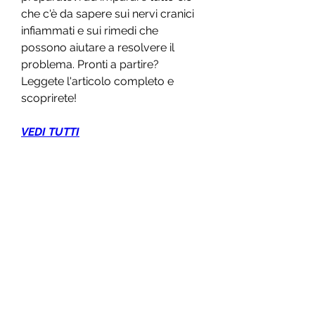
che c'è da sapere sui nervi cranici 
infiammati e sui rimedi che 
possono aiutare a resolvere il 
problema. Pronti a partire? 
Leggete l'articolo completo e 
scoprirete!
VEDI TUTTI