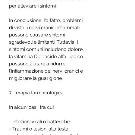
per alleviare i sintomi.
In conclusione, l'olfatto, problemi 
di vista, i nervi cranici infiammati 
possono causare sintomi 
sgradevoli e limitanti. Tuttavia, i 
sintomi comuni includono dolore, 
la vitamina D e l'acido alfa-lipoico 
possono aiutare a ridurre 
l'infiammazione dei nervi cranici e 
migliorare la guarigione.
7. Terapia farmacologica
In alcuni casi, tra cui:
- Infezioni virali o batteriche
- Traumi o lesioni alla testa