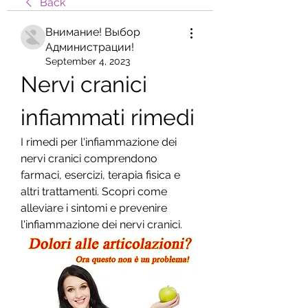
Back
Внимание! Выбор
Администрации!
September 4, 2023
Nervi cranici 
infiammati rimedi
I rimedi per l'infiammazione dei 
nervi cranici comprendono 
farmaci, esercizi, terapia fisica e 
altri trattamenti. Scopri come 
alleviare i sintomi e prevenire 
l'infiammazione dei nervi cranici.