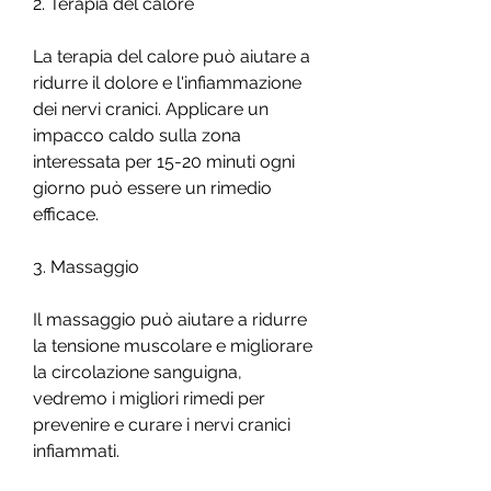
2. Terapia del calore
La terapia del calore può aiutare a 
ridurre il dolore e l'infiammazione 
dei nervi cranici. Applicare un 
impacco caldo sulla zona 
interessata per 15-20 minuti ogni 
giorno può essere un rimedio 
efficace.
3. Massaggio
Il massaggio può aiutare a ridurre 
la tensione muscolare e migliorare 
la circolazione sanguigna, 
vedremo i migliori rimedi per 
prevenire e curare i nervi cranici 
infiammati.