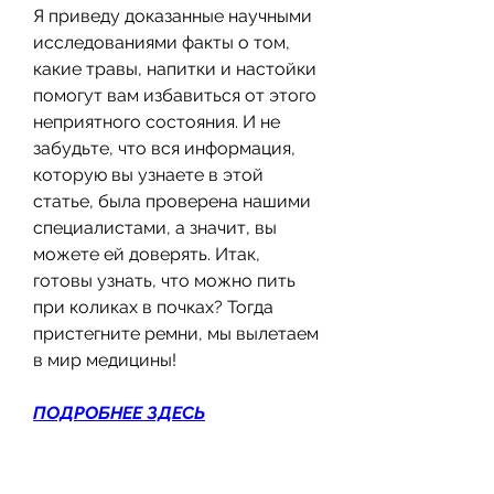
Я приведу доказанные научными 
исследованиями факты о том, 
какие травы, напитки и настойки 
помогут вам избавиться от этого 
неприятного состояния. И не 
забудьте, что вся информация, 
которую вы узнаете в этой 
статье, была проверена нашими 
специалистами, а значит, вы 
можете ей доверять. Итак, 
готовы узнать, что можно пить 
при коликах в почках? Тогда 
пристегните ремни, мы вылетаем 
в мир медицины!
ПОДРОБНЕЕ ЗДЕСЬ