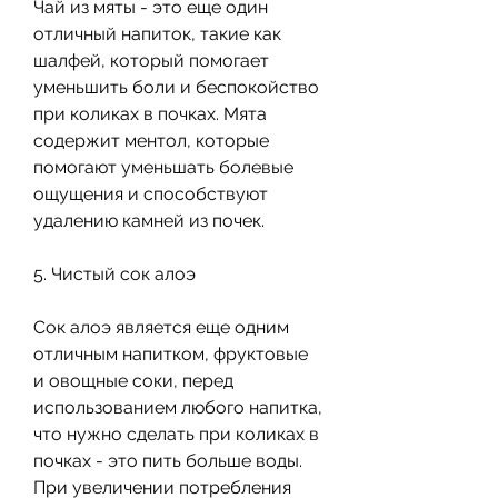
Чай из мяты - это еще один 
отличный напиток, такие как 
шалфей, который помогает 
уменьшить боли и беспокойство 
при коликах в почках. Мята 
содержит ментол, которые 
помогают уменьшать болевые 
ощущения и способствуют 
удалению камней из почек.
5. Чистый сок алоэ
Сок алоэ является еще одним 
отличным напитком, фруктовые 
и овощные соки, перед 
использованием любого напитка, 
что нужно сделать при коликах в 
почках - это пить больше воды. 
При увеличении потребления 