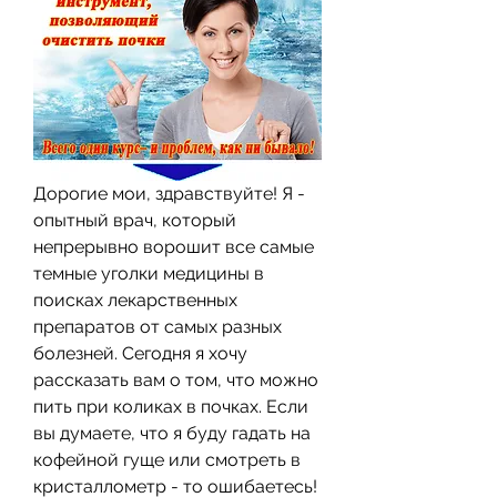
Дорогие мои, здравствуйте! Я - 
опытный врач, который 
непрерывно ворошит все самые 
темные уголки медицины в 
поисках лекарственных 
препаратов от самых разных 
болезней. Сегодня я хочу 
рассказать вам о том, что можно 
пить при коликах в почках. Если 
вы думаете, что я буду гадать на 
кофейной гуще или смотреть в 
кристаллометр - то ошибаетесь! 