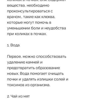
вещества, необходимо 
проконсультироваться с 
врачом., такие как клюква, 
которые могут помочь в 
уменьшении боли и неудобства 
при коликах в почках.
1. Вода
Первое, можно способствовать 
удалению камней и 
предотвратить образование 
новых. Вода помогает очищать 
почки и удалять излишки солей и 
токсинов из организма.
2. Чай из мят