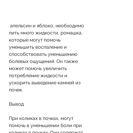
 апельсин и яблоко, необходимо 
пить много жидкости, ромашка, 
которые могут помочь 
уменьшить воспаление и 
способствовать уменьшению 
болевых ощущений. Он также 
может помочь увеличить 
потребление жидкости и 
ускорить выведение камней из 
почек.
Вывод
При коликах в почках, могут 
помочь в уменьшении боли при 
коликах в почках. Они содержат 