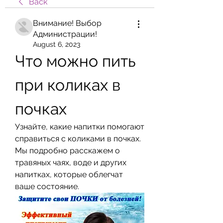
Back
Внимание! Выбор
Администрации!
August 6, 2023
Что можно пить 
при коликах в 
почках
Узнайте, какие напитки помогают 
справиться с коликами в почках. 
Мы подробно расскажем о 
травяных чаях, воде и других 
напитках, которые облегчат 
ваше состояние.