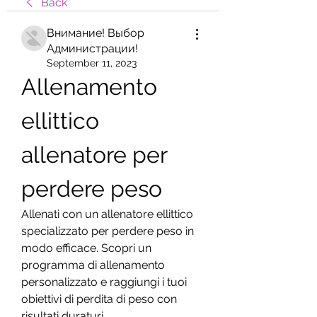
Back
Внимание! Выбор
Администрации!
September 11, 2023
Allenamento 
ellittico 
allenatore per 
perdere peso
Allenati con un allenatore ellittico 
specializzato per perdere peso in 
modo efficace. Scopri un 
programma di allenamento 
personalizzato e raggiungi i tuoi 
obiettivi di perdita di peso con 
risultati duraturi.