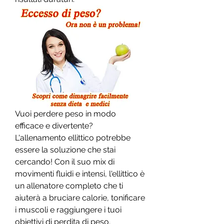
Vuoi perdere peso in modo 
efficace e divertente? 
L'allenamento ellittico potrebbe 
essere la soluzione che stai 
cercando! Con il suo mix di 
movimenti fluidi e intensi, l'ellittico è 
un allenatore completo che ti 
aiuterà a bruciare calorie, tonificare 
i muscoli e raggiungere i tuoi 
obiettivi di perdita di peso. 