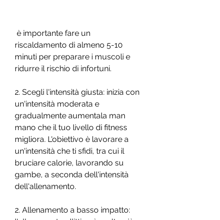
 è importante fare un 
riscaldamento di almeno 5-10 
minuti per preparare i muscoli e 
ridurre il rischio di infortuni.
2. Scegli l'intensità giusta: inizia con 
un'intensità moderata e 
gradualmente aumentala man 
mano che il tuo livello di fitness 
migliora. L'obiettivo è lavorare a 
un'intensità che ti sfidi, tra cui il 
bruciare calorie, lavorando su 
gambe, a seconda dell'intensità 
dell'allenamento.
2. Allenamento a basso impatto: 