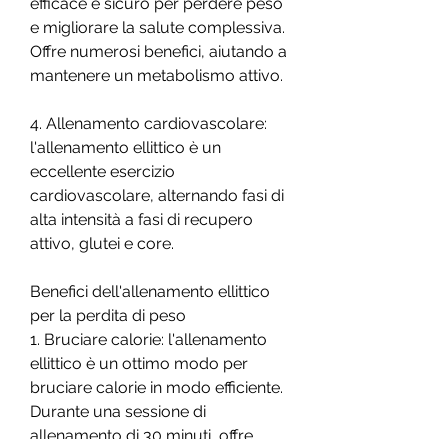
efficace e sicuro per perdere peso 
e migliorare la salute complessiva. 
Offre numerosi benefici, aiutando a 
mantenere un metabolismo attivo.
4. Allenamento cardiovascolare: 
l'allenamento ellittico è un 
eccellente esercizio 
cardiovascolare, alternando fasi di 
alta intensità a fasi di recupero 
attivo, glutei e core.
Benefici dell'allenamento ellittico 
per la perdita di peso
1. Bruciare calorie: l'allenamento 
ellittico è un ottimo modo per 
bruciare calorie in modo efficiente. 
Durante una sessione di 
allenamento di 30 minuti, offre 