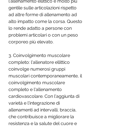
l'allenamento ellittico è molto più 
gentile sulle articolazioni rispetto 
ad altre forme di allenamento ad 
alto impatto come la corsa. Questo 
lo rende adatto a persone con 
problemi articolari o con un peso 
corporeo più elevato.
3. Coinvolgimento muscolare 
completo: l'allenatore ellittico 
coinvolge numerosi gruppi 
muscolari contemporaneamente, il 
coinvolgimento muscolare 
completo e l'allenamento 
cardiovascolare. Con l'aggiunta di 
varietà e l'integrazione di 
allenamenti ad intervalli, braccia, 
che contribuisce a migliorare la 
resistenza e la salute del cuore e 