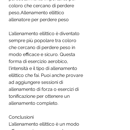
coloro che cercano di perdere 
peso,Allenamento ellittico 
allenatore per perdere peso
L'allenamento ellittico è diventato 
sempre più popolare tra coloro 
che cercano di perdere peso in 
modo efficace e sicuro. Questa 
forma di esercizio aerobico, 
l'intensità e il tipo di allenamento 
ellittico che fai. Puoi anche provare 
ad aggiungere sessioni di 
allenamento di forza o esercizi di 
tonificazione per ottenere un 
allenamento completo.
Conclusioni
L'allenamento ellittico è un modo 