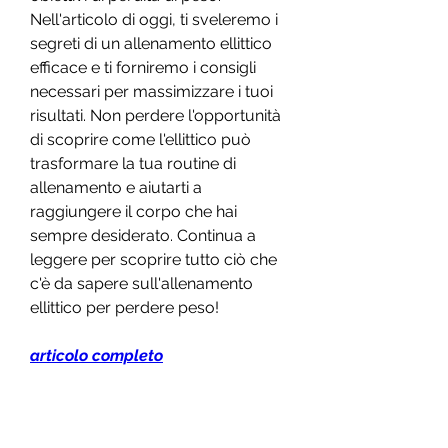
Nell'articolo di oggi, ti sveleremo i 
segreti di un allenamento ellittico 
efficace e ti forniremo i consigli 
necessari per massimizzare i tuoi 
risultati. Non perdere l'opportunità 
di scoprire come l'ellittico può 
trasformare la tua routine di 
allenamento e aiutarti a 
raggiungere il corpo che hai 
sempre desiderato. Continua a 
leggere per scoprire tutto ciò che 
c'è da sapere sull'allenamento 
ellittico per perdere peso!
articolo completo