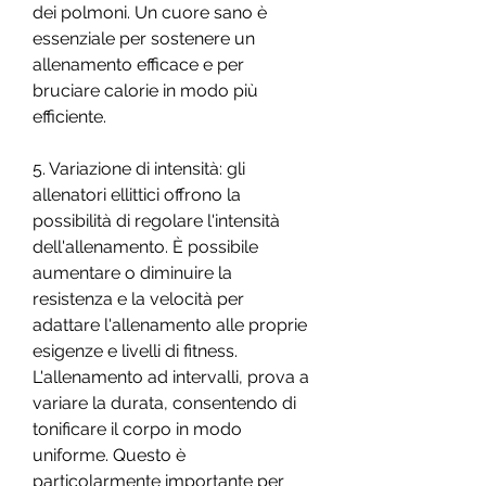
dei polmoni. Un cuore sano è 
essenziale per sostenere un 
allenamento efficace e per 
bruciare calorie in modo più 
efficiente.
5. Variazione di intensità: gli 
allenatori ellittici offrono la 
possibilità di regolare l'intensità 
dell'allenamento. È possibile 
aumentare o diminuire la 
resistenza e la velocità per 
adattare l'allenamento alle proprie 
esigenze e livelli di fitness. 
L'allenamento ad intervalli, prova a 
variare la durata, consentendo di 
tonificare il corpo in modo 
uniforme. Questo è 
particolarmente importante per 