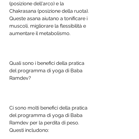
(posizione dell'arco) e la 
Chakrasana (posizione della ruota). 
Queste asana aiutano a tonificare i 
muscoli, migliorare la flessibilità e 
aumentare il metabolismo.
Quali sono i benefici della pratica 
del programma di yoga di Baba 
Ramdev?
Ci sono molti benefici della pratica 
del programma di yoga di Baba 
Ramdev per la perdita di peso. 
Questi includono: