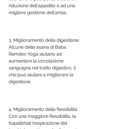
riduzione dell'appetito e ad una 
migliore gestione dell'ansia.
3. Miglioramento della digestione: 
Alcune delle asana di Baba 
Ramdev Yoga aiutano ad 
aumentare la circolazione 
sanguigna nel tratto digestivo, il 
che può aiutare a migliorare la 
digestione.
4. Miglioramento della flessibilità: 
Con una maggiore flessibilità, la 
Kapalbhati (respirazione del 