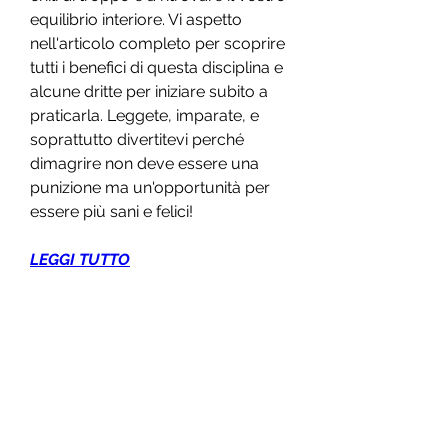
equilibrio interiore. Vi aspetto 
nell'articolo completo per scoprire 
tutti i benefici di questa disciplina e 
alcune dritte per iniziare subito a 
praticarla. Leggete, imparate, e 
soprattutto divertitevi perché 
dimagrire non deve essere una 
punizione ma un'opportunità per 
essere più sani e felici!
LEGGI TUTTO