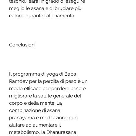
teschio), sarai in grado di eseguire 
meglio le asana e di bruciare più 
calorie durante l'allenamento.
Conclusioni
Il programma di yoga di Baba 
Ramdev per la perdita di peso è un 
modo efficace per perdere peso e 
migliorare la salute generale del 
corpo e della mente. La 
combinazione di asana, 
pranayama e meditazione può 
aiutare ad aumentare il 
metabolismo, la Dhanurasana 