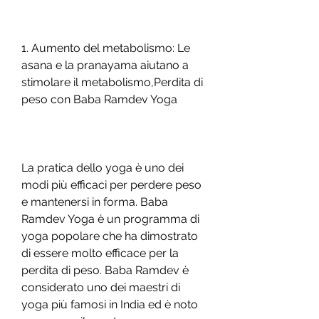
1. Aumento del metabolismo: Le 
asana e la pranayama aiutano a 
stimolare il metabolismo,Perdita di 
peso con Baba Ramdev Yoga
La pratica dello yoga è uno dei 
modi più efficaci per perdere peso 
e mantenersi in forma. Baba 
Ramdev Yoga è un programma di 
yoga popolare che ha dimostrato 
di essere molto efficace per la 
perdita di peso. Baba Ramdev è 
considerato uno dei maestri di 
yoga più famosi in India ed è noto 