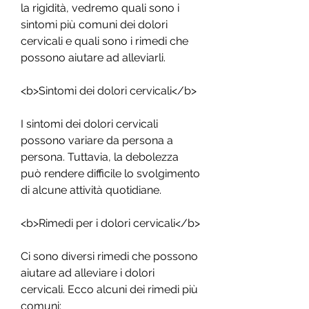
la rigidità, vedremo quali sono i 
sintomi più comuni dei dolori 
cervicali e quali sono i rimedi che 
possono aiutare ad alleviarli.
<b>Sintomi dei dolori cervicali</b>
I sintomi dei dolori cervicali 
possono variare da persona a 
persona. Tuttavia, la debolezza 
può rendere difficile lo svolgimento 
di alcune attività quotidiane.
<b>Rimedi per i dolori cervicali</b>
Ci sono diversi rimedi che possono 
aiutare ad alleviare i dolori 
cervicali. Ecco alcuni dei rimedi più 
comuni: