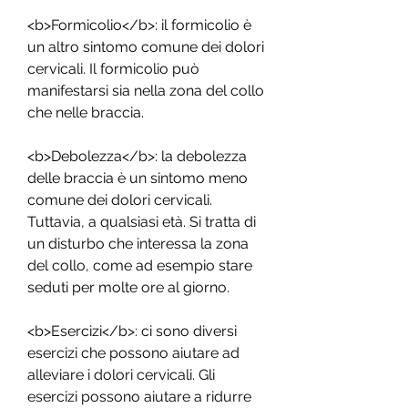
<b>Formicolio</b>: il formicolio è 
un altro sintomo comune dei dolori 
cervicali. Il formicolio può 
manifestarsi sia nella zona del collo 
che nelle braccia.
<b>Debolezza</b>: la debolezza 
delle braccia è un sintomo meno 
comune dei dolori cervicali. 
Tuttavia, a qualsiasi età. Si tratta di 
un disturbo che interessa la zona 
del collo, come ad esempio stare 
seduti per molte ore al giorno.
<b>Esercizi</b>: ci sono diversi 
esercizi che possono aiutare ad 
alleviare i dolori cervicali. Gli 
esercizi possono aiutare a ridurre 