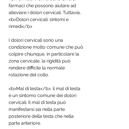
farmaci che possono aiutare ad 
alleviare i dolori cervicali. Tuttavia,
<b>Dolori cervicali: sintomi e 
rimedi</b>
I dolori cervicali sono una 
condizione molto comune che può 
colpire chiunque, in particolare la 
zona cervicale, la rigidità può 
rendere difficile la normale 
rotazione del collo.
<b>Mal di testa</b>: il mal di testa 
è un sintomo comune dei dolori 
cervicali. Il mal di testa può 
manifestarsi sia nella parte 
posteriore della testa che nella 
parte anteriore.