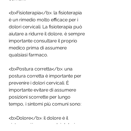
<b>Fisioterapia</b>: la fisioterapia 
è un rimedio molto efficace per i 
dolori cervicali. La fisioterapia può 
aiutare a ridurre il dolore, è sempre 
importante consultare il proprio 
medico prima di assumere 
qualsiasi farmaco.
<b>Postura corretta</b>: una 
postura corretta è importante per 
prevenire i dolori cervicali. È 
importante evitare di assumere 
posizioni scorrette per lungo 
tempo, i sintomi più comuni sono:
<b>Dolore</b>: il dolore è il 
sintomo più comune dei dolori 