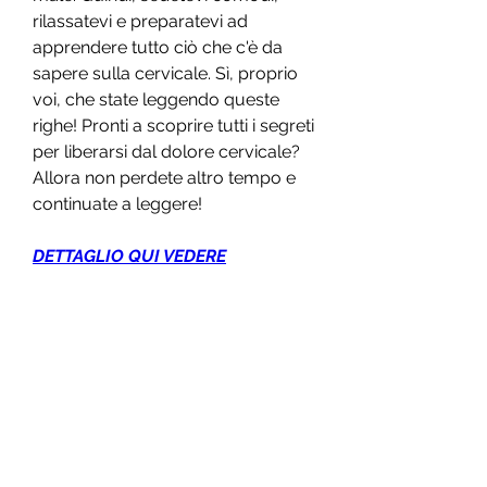
rilassatevi e preparatevi ad 
apprendere tutto ciò che c'è da 
sapere sulla cervicale. Sì, proprio 
voi, che state leggendo queste 
righe! Pronti a scoprire tutti i segreti 
per liberarsi dal dolore cervicale? 
Allora non perdete altro tempo e 
continuate a leggere!
DETTAGLIO QUI VEDERE