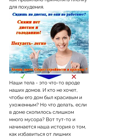
для похудения.
Наши тела - это что-то вроде 
наших домов. И кто не хочет, 
чтобы его дом был красивым и 
ухоженным? Но что делать, если 
в доме скопилось слишком 
много мусора? Вот тут-то и 
начинается наша история о том, 
как избавиться от лишних 