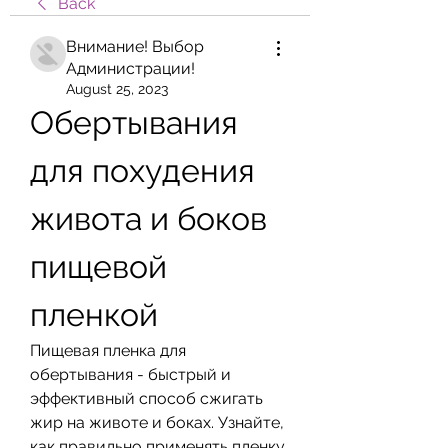
Back
Внимание! Выбор
Администрации!
August 25, 2023
Обертывания 
для похудения 
живота и боков 
пищевой 
пленкой
Пищевая пленка для 
обертывания - быстрый и 
эффективный способ сжигать 
жир на животе и боках. Узнайте, 
как правильно применять пленку 