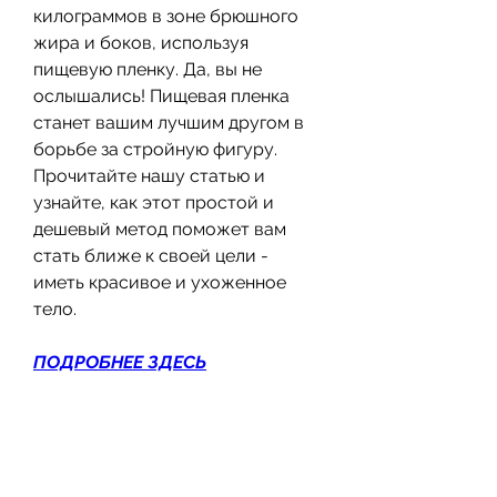
килограммов в зоне брюшного 
жира и боков, используя 
пищевую пленку. Да, вы не 
ослышались! Пищевая пленка 
станет вашим лучшим другом в 
борьбе за стройную фигуру. 
Прочитайте нашу статью и 
узнайте, как этот простой и 
дешевый метод поможет вам 
стать ближе к своей цели - 
иметь красивое и ухоженное 
тело.
ПОДРОБНЕЕ ЗДЕСЬ