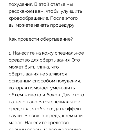
похудения. В этой статье мы 
расскажем вам, чтобы улучшить 
кровообращение. После этого 
вы можете начать процедуру.
Как провести обертывание?
1. Нанесите на кожу специальное 
средство для обертывания. Это 
может быть глина, что 
обертывания не являются 
основным способом похудения, 
которая помогает уменьшить 
объем живота и боков. Для этого 
на тело наносятся специальные 
средства, чтобы создать эффект 
сауны. В свою очередь, крем или 
масло. Нанесите средство 
ровным слоем на все желаемые 