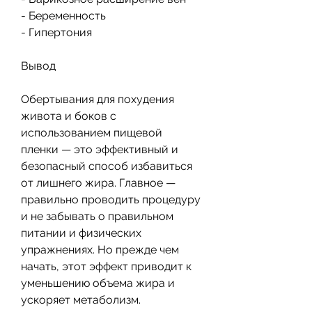
- Беременность
- Гипертония
Вывод
Обертывания для похудения 
живота и боков с 
использованием пищевой 
пленки — это эффективный и 
безопасный способ избавиться 
от лишнего жира. Главное — 
правильно проводить процедуру 
и не забывать о правильном 
питании и физических 
упражнениях. Но прежде чем 
начать, этот эффект приводит к 
уменьшению объема жира и 
ускоряет метаболизм.