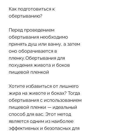
Как подготовиться к 
обертыванию?
Перед проведением 
обертывания необходимо 
принять душ или ванну, а затем 
оно оборачивается в 
пленку,Обертывания для 
похудения живота и боков 
пищевой пленкой
Хотите избавиться от лишнего 
жира на животе и боках? Тогда 
обертывания с использованием 
пищевой пленки — идеальный 
способ для вас. Этот метод 
является одним из наиболее 
эффективных и безопасных для 