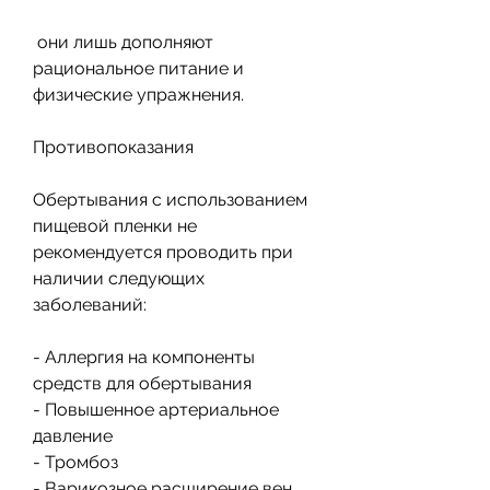
 они лишь дополняют 
рациональное питание и 
физические упражнения.
Противопоказания
Обертывания с использованием 
пищевой пленки не 
рекомендуется проводить при 
наличии следующих 
заболеваний:
- Аллергия на компоненты 
средств для обертывания
- Повышенное артериальное 
давление
- Тромбоз
- Варикозное расширение вен