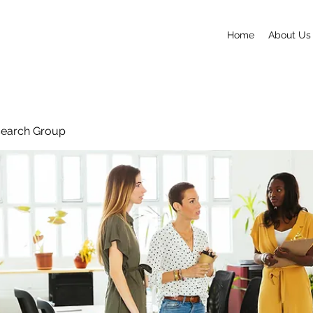
Home
About Us
search Group