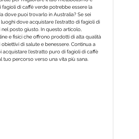
 fagioli di caffè verde potrebbe essere la 
 dove puoi trovarlo in Australia? Se sei 
 luoghi dove acquistare l'estratto di fagioli di 
nel posto giusto. In questo articolo, 
e e fisici che offrono prodotti di alta qualità 
i obiettivi di salute e benessere. Continua a 
cquistare l'estratto puro di fagioli di caffè 
 al tuo percorso verso una vita più sana.