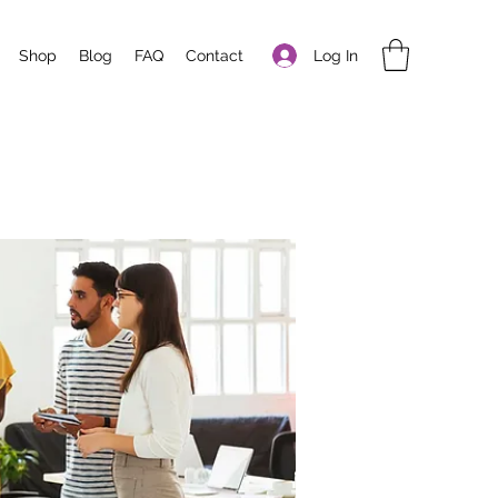
Log In
Shop
Blog
FAQ
Contact