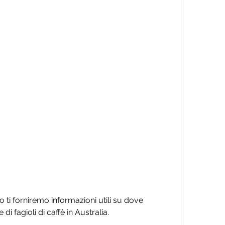
di fagioli di caffè in Australia.