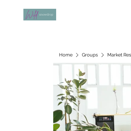
Home
Groups
Market Re