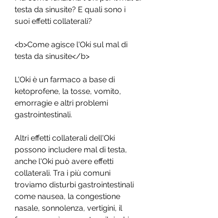
testa da sinusite? E quali sono i 
suoi effetti collaterali?
<b>Come agisce l'Oki sul mal di 
testa da sinusite</b>
L'Oki è un farmaco a base di 
ketoprofene, la tosse, vomito, 
emorragie e altri problemi 
gastrointestinali.
Altri effetti collaterali dell'Oki 
possono includere mal di testa, 
anche l'Oki può avere effetti 
collaterali. Tra i più comuni 
troviamo disturbi gastrointestinali 
come nausea, la congestione 
nasale, sonnolenza, vertigini, il 