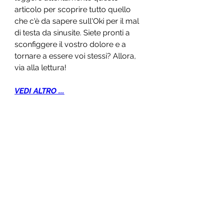
articolo per scoprire tutto quello 
che c'è da sapere sull'Oki per il mal 
di testa da sinusite. Siete pronti a 
sconfiggere il vostro dolore e a 
tornare a essere voi stessi? Allora, 
via alla lettura!
VEDI ALTRO ...