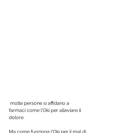
 molte persone si affidano a 
farmaci come l'Oki per alleviare il 
dolore.
Ma come funziona l'Oki per il mal di 