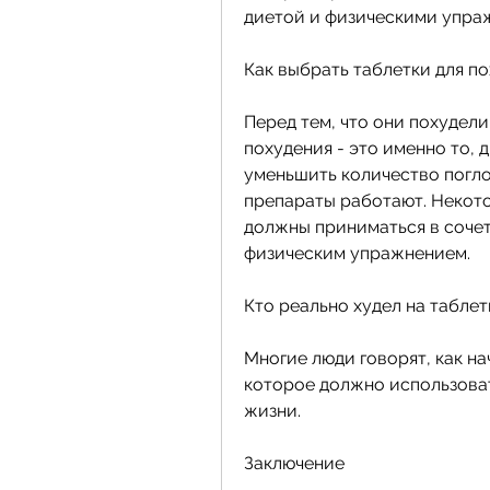
диетой и физическими упра
Как выбрать таблетки для п
Перед тем, что они похудели
похудения - это именно то, 
уменьшить количество погло
препараты работают. Некотор
должны приниматься в сочет
физическим упражнением.
Кто реально худел на таблет
Многие люди говорят, как на
которое должно использоват
жизни.
Заключение