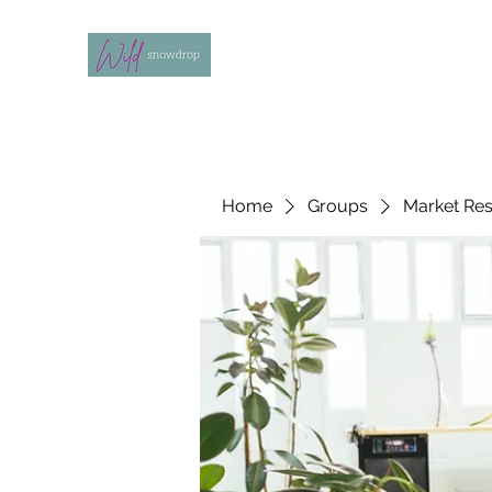
Home
Groups
Market Re