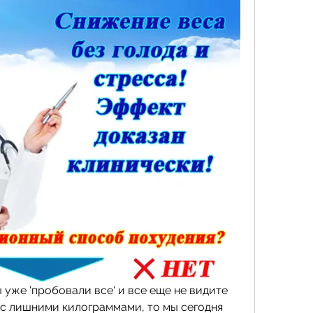
 уже 'пробовали все' и все еще не видите 
 с лишними килограммами, то мы сегодня 