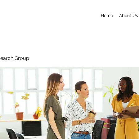
Home
About Us
search Group