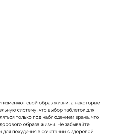
льную систему, что выбор таблеток для 
яться только под наблюдением врача, что 
дорового образа жизни. Не забывайте, 
 для похудения в сочетании с здоровой 