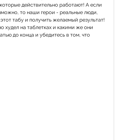
 которые действительно работают! А если 
зможно, то наши герои - реальные люди, 
этот табу и получить желаемый результат! 
но худел на таблетках и какими же они 
тью до конца и убедитесь в том, что 