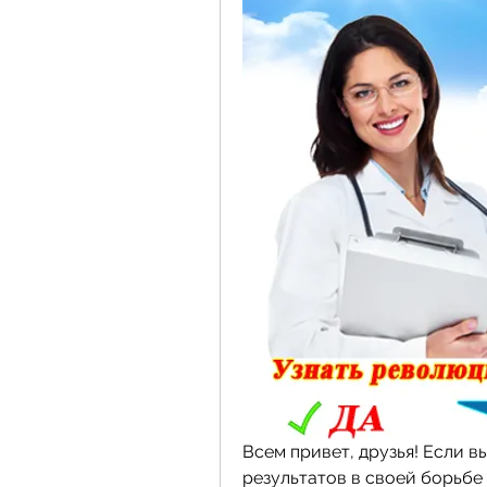
Всем привет, друзья! Если вы
результатов в своей борьбе