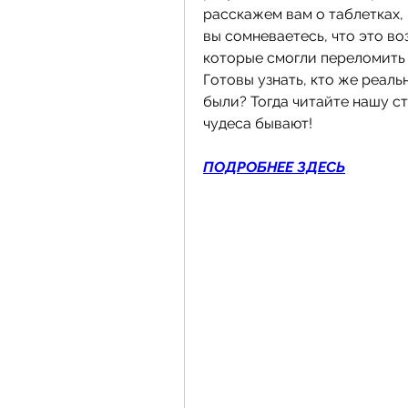
расскажем вам о таблетках,
вы сомневаетесь, что это во
которые смогли переломить 
Готовы узнать, кто же реаль
были? Тогда читайте нашу ста
чудеса бывают!
ПОДРОБНЕЕ ЗДЕСЬ