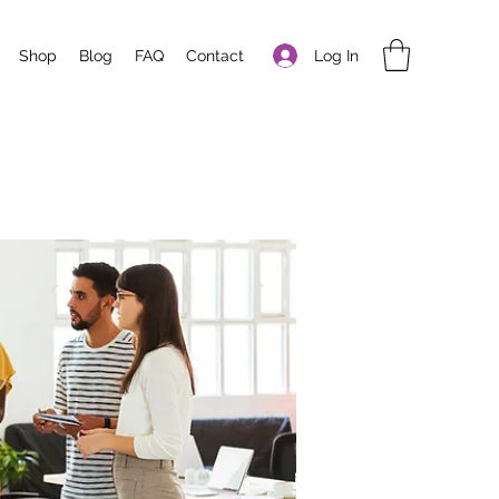
Log In
Shop
Blog
FAQ
Contact