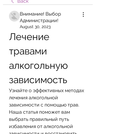
Back
Внимание! Выбор
Администрации!
August 30, 2023
Лечение 
травами 
алкогольную 
зависимость
Узнайте о эффективных методах 
лечения алкогольной 
зависимости с помощью трав. 
Наша статья поможет вам 
выбрать правильный путь 
избавления от алкогольной 
зависимости и восстановить 