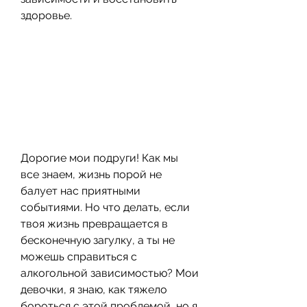
здоровье.
Дорогие мои подруги! Как мы 
все знаем, жизнь порой не 
балует нас приятными 
событиями. Но что делать, если 
твоя жизнь превращается в 
бесконечную загулку, а ты не 
можешь справиться с 
алкогольной зависимостью? Мои 
девочки, я знаю, как тяжело 
бороться с этой проблемой, но я 