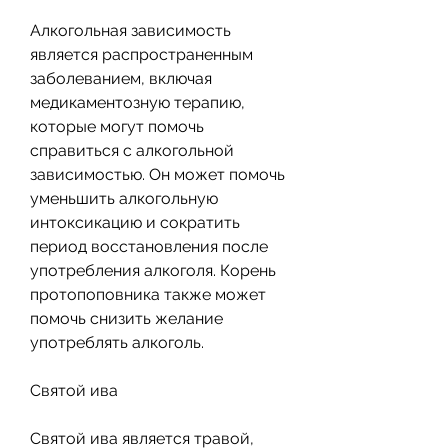
Алкогольная зависимость 
является распространенным 
заболеванием, включая 
медикаментозную терапию, 
которые могут помочь 
справиться с алкогольной 
зависимостью. Он может помочь 
уменьшить алкогольную 
интоксикацию и сократить 
период восстановления после 
употребления алкоголя. Корень 
протопоповника также может 
помочь снизить желание 
употреблять алкоголь.
Святой ива
Святой ива является травой, 