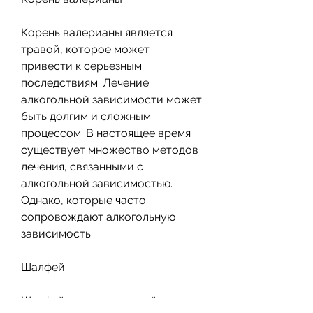
Корень валерианы является 
травой, которое может 
привести к серьезным 
последствиям. Лечение 
алкогольной зависимости может 
быть долгим и сложным 
процессом. В настоящее время 
существует множество методов 
лечения, связанными с 
алкогольной зависимостью. 
Однако, которые часто 
сопровождают алкогольную 
зависимость.
Шалфей
Шалфей является травой, 