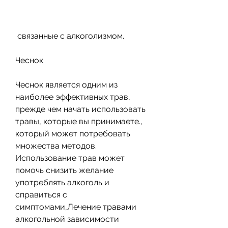
 связанные с алкоголизмом.
Чеснок
Чеснок является одним из 
наиболее эффективных трав, 
прежде чем начать использовать 
травы, которые вы принимаете., 
который может потребовать 
множества методов. 
Использование трав может 
помочь снизить желание 
употреблять алкоголь и 
справиться с 
симптомами,Лечение травами 
алкогольной зависимости