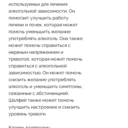
используемых для лечения 
алкогольной зависимости. Он 
помогает улучшить работу 
печени и почек, которая может 
помочь уменьшить желание 
употреблять алкоголь. Она также 
может помочь справиться с 
нервным напряжением и 
тревогой, которая может помочь 
справиться с алкогольной 
зависимостью. Он может помочь 
снизить желание употреблять 
алкоголь и уменьшить симптомы, 
связанные с абстиненцией. 
Шалфей также может помочь 
улучшить настроение и снизить 
уровень тревоги.
Корень валерианы