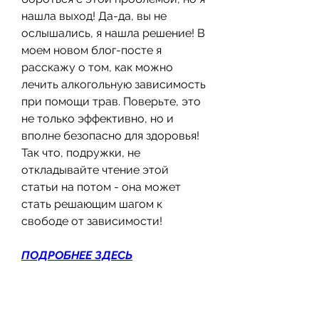
нашла выход! Да-да, вы не 
ослышались, я нашла решение! В 
моем новом блог-посте я 
расскажу о том, как можно 
лечить алкогольную зависимость 
при помощи трав. Поверьте, это 
не только эффективно, но и 
вполне безопасно для здоровья! 
Так что, подружки, не 
откладывайте чтение этой 
статьи на потом - она может 
стать решающим шагом к 
свободе от зависимости!
ПОДРОБНЕЕ ЗДЕСЬ