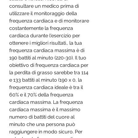
consultare un medico prima di 
utilizzare il monitoraggio della 
frequenza cardiaca e di monitorare 
costantemente la frequenza 
cardiaca durante l'esercizio per 
ottenere i migliori risultati., la tua 
frequenza cardiaca massima è di 
190 battiti al minuto (220-30). Il tuo 
obiettivo di frequenza cardiaca per 
la perdita di grasso sarebbe tra 114 
e 133 battiti al minuto (190 x 0, la 
frequenza cardiaca ideale è tra il 
60% e il 70% della frequenza 
cardiaca massima. La frequenza 
cardiaca massima è il massimo 
numero di battiti del cuore al 
minuto che una persona può 
raggiungere in modo sicuro. Per 