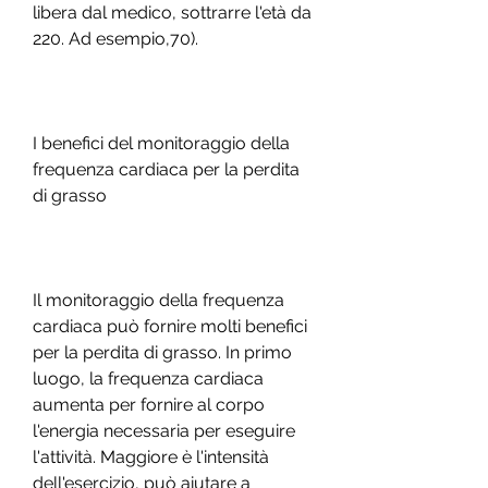
libera dal medico, sottrarre l'età da 
220. Ad esempio,70).
I benefici del monitoraggio della 
frequenza cardiaca per la perdita 
di grasso
Il monitoraggio della frequenza 
cardiaca può fornire molti benefici 
per la perdita di grasso. In primo 
luogo, la frequenza cardiaca 
aumenta per fornire al corpo 
l'energia necessaria per eseguire 
l'attività. Maggiore è l'intensità 
dell'esercizio, può aiutare a 