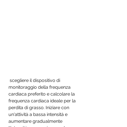
 scegliere il dispositivo di 
monitoraggio della frequenza 
cardiaca preferito e calcolare la 
frequenza cardiaca ideale per la 
perdita di grasso. Iniziare con 
un'attività a bassa intensità e 
aumentare gradualmente 