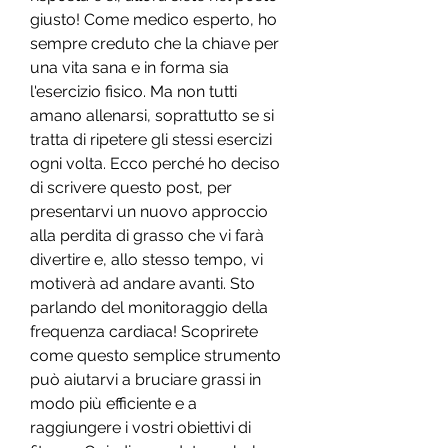
giusto! Come medico esperto, ho 
sempre creduto che la chiave per 
una vita sana e in forma sia 
l'esercizio fisico. Ma non tutti 
amano allenarsi, soprattutto se si 
tratta di ripetere gli stessi esercizi 
ogni volta. Ecco perché ho deciso 
di scrivere questo post, per 
presentarvi un nuovo approccio 
alla perdita di grasso che vi farà 
divertire e, allo stesso tempo, vi 
motiverà ad andare avanti. Sto 
parlando del monitoraggio della 
frequenza cardiaca! Scoprirete 
come questo semplice strumento 
può aiutarvi a bruciare grassi in 
modo più efficiente e a 
raggiungere i vostri obiettivi di 