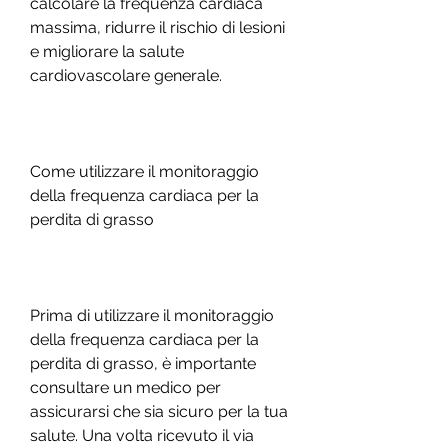
calcolare la frequenza cardiaca 
massima, ridurre il rischio di lesioni 
e migliorare la salute 
cardiovascolare generale.
Come utilizzare il monitoraggio 
della frequenza cardiaca per la 
perdita di grasso
Prima di utilizzare il monitoraggio 
della frequenza cardiaca per la 
perdita di grasso, è importante 
consultare un medico per 
assicurarsi che sia sicuro per la tua 
salute. Una volta ricevuto il via 