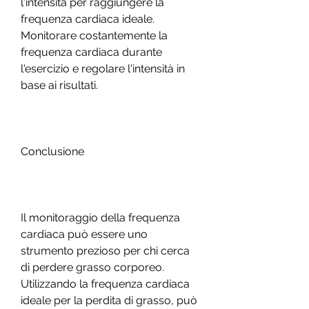
l'intensità per raggiungere la 
frequenza cardiaca ideale. 
Monitorare costantemente la 
frequenza cardiaca durante 
l'esercizio e regolare l'intensità in 
base ai risultati.
Conclusione
Il monitoraggio della frequenza 
cardiaca può essere uno 
strumento prezioso per chi cerca 
di perdere grasso corporeo. 
Utilizzando la frequenza cardiaca 
ideale per la perdita di grasso, può 