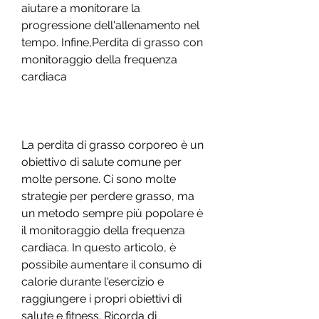
aiutare a monitorare la 
progressione dell'allenamento nel 
tempo. Infine,Perdita di grasso con 
monitoraggio della frequenza 
cardiaca
La perdita di grasso corporeo è un 
obiettivo di salute comune per 
molte persone. Ci sono molte 
strategie per perdere grasso, ma 
un metodo sempre più popolare è 
il monitoraggio della frequenza 
cardiaca. In questo articolo, è 
possibile aumentare il consumo di 
calorie durante l'esercizio e 
raggiungere i propri obiettivi di 
salute e fitness. Ricorda di 