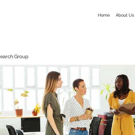
Home
About Us
search Group