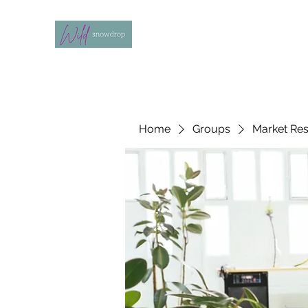
Home
Groups
Market Re