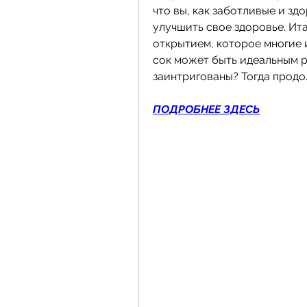
что вы, как заботливые и зд
улучшить свое здоровье. Ита
открытием, которое многие и
сок может быть идеальным р
заинтригованы? Тогда продо
ПОДРОБНЕЕ ЗДЕСЬ