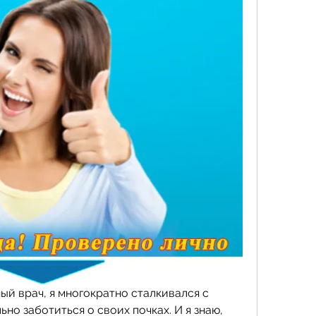
ый врач, я многократно сталкивался с 
но заботиться о своих почках. И я знаю, 