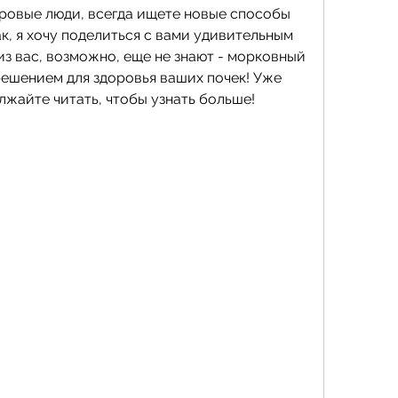
оровые люди, всегда ищете новые способы 
к, я хочу поделиться с вами удивительным 
з вас, возможно, еще не знают - морковный 
ешением для здоровья ваших почек! Уже 
лжайте читать, чтобы узнать больше!