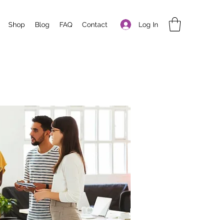
Log In
Shop
Blog
FAQ
Contact