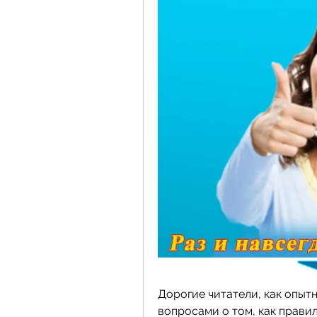
Дорогие читатели, как опытн
вопросами о том, как правиль