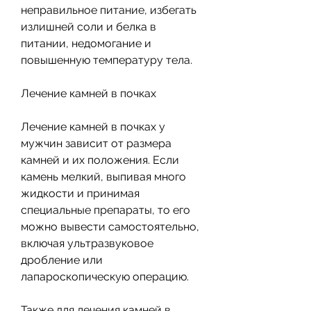
неправильное питание, избегать 
излишней соли и белка в 
питании, недомогание и 
повышенную температуру тела.
Лечение камней в почках
Лечение камней в почках у 
мужчин зависит от размера 
камней и их положения. Если 
камень мелкий, выпивая много 
жидкости и принимая 
специальные препараты, то его 
можно вывести самостоятельно, 
включая ультразвуковое 
дробление или 
лапароскопическую операцию.
Также для лечения камней в 