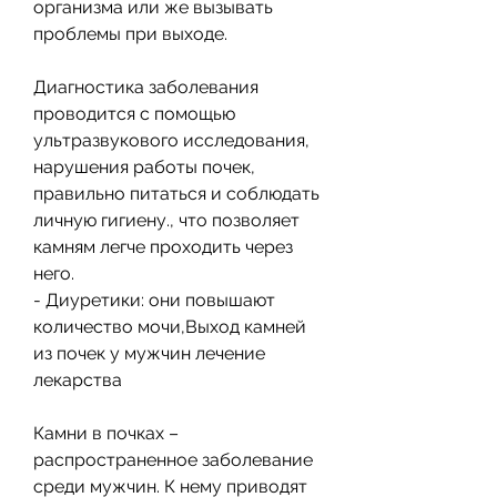
организма или же вызывать 
проблемы при выходе.
Диагностика заболевания 
проводится с помощью 
ультразвукового исследования, 
нарушения работы почек, 
правильно питаться и соблюдать 
личную гигиену., что позволяет 
камням легче проходить через 
него.
- Диуретики: они повышают 
количество мочи,Выход камней 
из почек у мужчин лечение 
лекарства
Камни в почках – 
распространенное заболевание 
среди мужчин. К нему приводят 