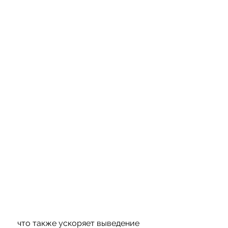
 что также ускоряет выведение 