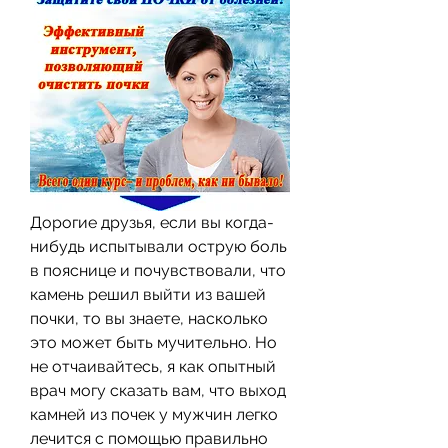
Дорогие друзья, если вы когда-
нибудь испытывали острую боль 
в пояснице и почувствовали, что 
камень решил выйти из вашей 
почки, то вы знаете, насколько 
это может быть мучительно. Но 
не отчаивайтесь, я как опытный 
врач могу сказать вам, что выход 
камней из почек у мужчин легко 
лечится с помощью правильно 