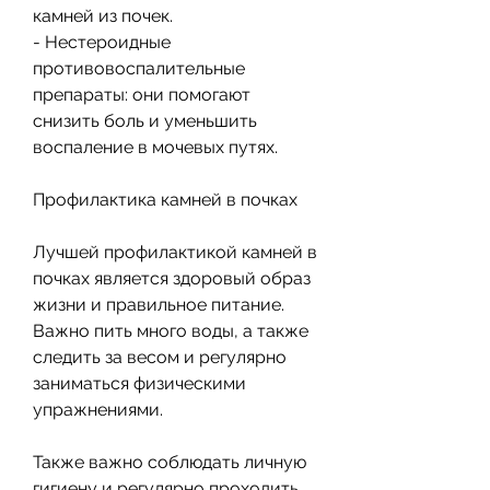
камней из почек.
- Нестероидные 
противовоспалительные 
препараты: они помогают 
снизить боль и уменьшить 
воспаление в мочевых путях.
Профилактика камней в почках
Лучшей профилактикой камней в 
почках является здоровый образ 
жизни и правильное питание. 
Важно пить много воды, а также 
следить за весом и регулярно 
заниматься физическими 
упражнениями.
Также важно соблюдать личную 
гигиену и регулярно проходить 