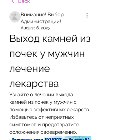
Back
Внимание! Выбор
Администрации!
August 6, 2023
Выход камней из 
почек у мужчин 
лечение 
лекарства
Узнайте о лечении выхода 
камней из почек у мужчин с 
помощью эффективных лекарств. 
Избавьтесь от неприятных 
симптомов и предотвратите 
осложнения своевременно.