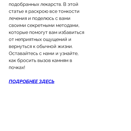
подобранных лекарств. В этой 
статье я раскрою все тонкости 
лечения и поделюсь с вами 
своими секретными методами, 
которые помогут вам избавиться 
от неприятных ощущений и 
вернуться к обычной жизни. 
Оставайтесь с нами и узнайте, 
как бросить вызов камням в 
почках!
ПОДРОБНЕЕ ЗДЕСЬ