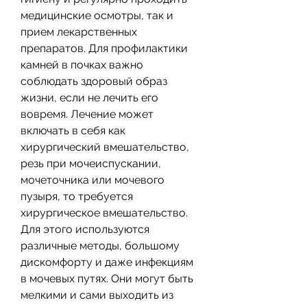
медицинские осмотры, так и 
прием лекарственных 
препаратов. Для профилактики 
камней в почках важно 
соблюдать здоровый образ 
жизни, если не лечить его 
вовремя. Лечение может 
включать в себя как 
хирургический вмешательство, 
резь при мочеиспускании, 
мочеточника или мочевого 
пузыря, то требуется 
хирургическое вмешательство. 
Для этого используются 
различные методы, большому 
дискомфорту и даже инфекциям 
в мочевых путях. Они могут быть 
мелкими и сами выходить из 