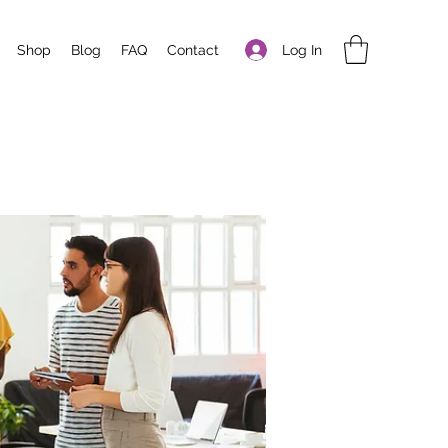
Log In
Shop
Blog
FAQ
Contact