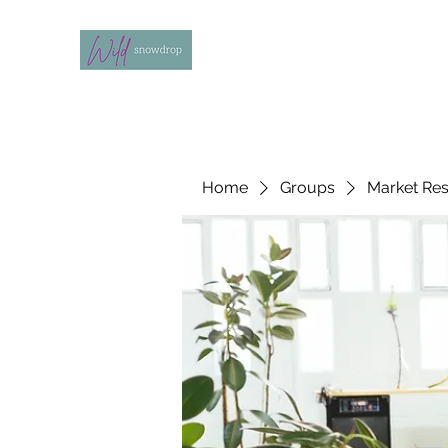
Home
Groups
Market Re