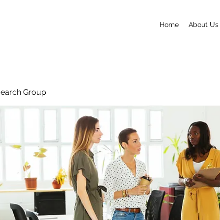
Home
About Us
search Group