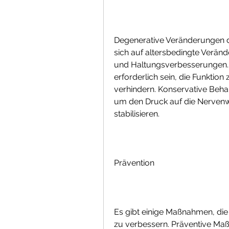
Degenerative Veränderungen d
sich auf altersbedingte Verän
und Haltungsverbesserungen. In
erforderlich sein, die Funktio
verhindern. Konservative Beh
um den Druck auf die Nervenwu
stabilisieren.
Prävention
Es gibt einige Maßnahmen, die
zu verbessern. Präventive Maß