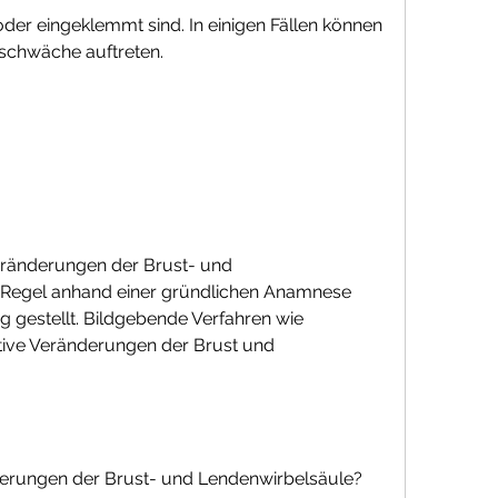
schwäche auftreten.
ränderungen der Brust- und 
 Regel anhand einer gründlichen Anamnese 
 gestellt. Bildgebende Verfahren wie 
ve Veränderungen der Brust und 
erungen der Brust- und Lendenwirbelsäule?