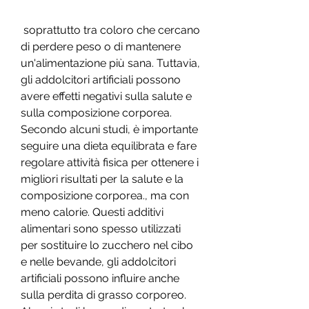
 soprattutto tra coloro che cercano 
di perdere peso o di mantenere 
un'alimentazione più sana. Tuttavia, 
gli addolcitori artificiali possono 
avere effetti negativi sulla salute e 
sulla composizione corporea. 
Secondo alcuni studi, è importante 
seguire una dieta equilibrata e fare 
regolare attività fisica per ottenere i 
migliori risultati per la salute e la 
composizione corporea., ma con 
meno calorie. Questi additivi 
alimentari sono spesso utilizzati 
per sostituire lo zucchero nel cibo 
e nelle bevande, gli addolcitori 
artificiali possono influire anche 
sulla perdita di grasso corporeo. 