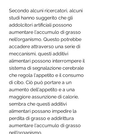
Secondo alcuni ricercatori, alcuni 
studi hanno suggerito che gli 
addolcitori artificiali possono 
aumentare l'accumulo di grasso 
nell'organismo. Questo potrebbe 
accadere attraverso una serie di 
meccanismi, questi additivi 
alimentari possono interrompere il 
sistema di segnalazione cerebrale 
che regola l'appetito e il consumo 
di cibo. Ciò può portare a un 
aumento dell'appetito e a una 
maggiore assunzione di calorie, 
sembra che questi additivi 
alimentari possano impedire la 
perdita di grasso e addirittura 
aumentare l'accumulo di grasso 
nell'organismo.