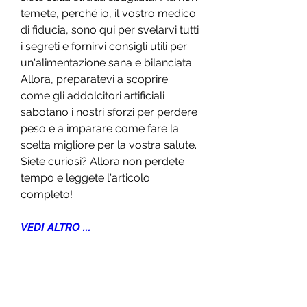
temete, perché io, il vostro medico 
di fiducia, sono qui per svelarvi tutti 
i segreti e fornirvi consigli utili per 
un'alimentazione sana e bilanciata. 
Allora, preparatevi a scoprire 
come gli addolcitori artificiali 
sabotano i nostri sforzi per perdere 
peso e a imparare come fare la 
scelta migliore per la vostra salute. 
Siete curiosi? Allora non perdete 
tempo e leggete l'articolo 
completo!
VEDI ALTRO ...