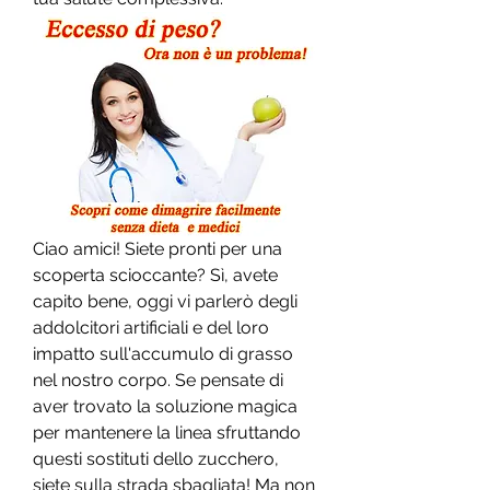
Ciao amici! Siete pronti per una 
scoperta scioccante? Sì, avete 
capito bene, oggi vi parlerò degli 
addolcitori artificiali e del loro 
impatto sull'accumulo di grasso 
nel nostro corpo. Se pensate di 
aver trovato la soluzione magica 
per mantenere la linea sfruttando 
questi sostituti dello zucchero, 
siete sulla strada sbagliata! Ma non 