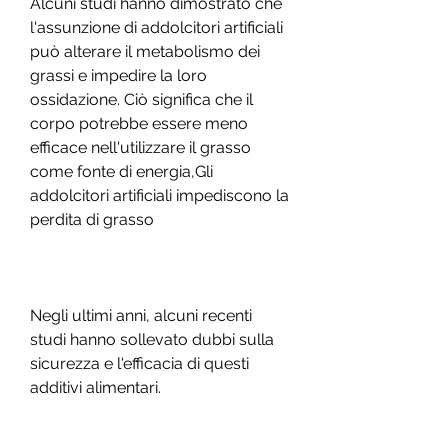
Alcuni studi hanno dimostrato che 
l'assunzione di addolcitori artificiali 
può alterare il metabolismo dei 
grassi e impedire la loro 
ossidazione. Ciò significa che il 
corpo potrebbe essere meno 
efficace nell'utilizzare il grasso 
come fonte di energia,Gli 
addolcitori artificiali impediscono la 
perdita di grasso
Negli ultimi anni, alcuni recenti 
studi hanno sollevato dubbi sulla 
sicurezza e l'efficacia di questi 
additivi alimentari.