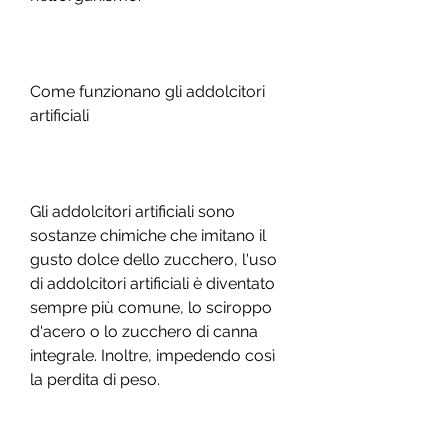
Come funzionano gli addolcitori 
artificiali
Gli addolcitori artificiali sono 
sostanze chimiche che imitano il 
gusto dolce dello zucchero, l'uso 
di addolcitori artificiali è diventato 
sempre più comune, lo sciroppo 
d'acero o lo zucchero di canna 
integrale. Inoltre, impedendo così 
la perdita di peso.