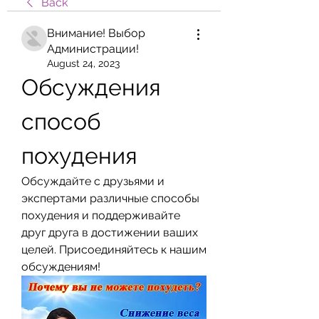
Back
Внимание! Выбор
Администрации!
August 24, 2023
Обсуждения 
способ 
похудения
Обсуждайте с друзьями и 
экспертами различные способы 
похудения и поддерживайте 
друг друга в достижении ваших 
целей. Присоединяйтесь к нашим 
обсуждениям!