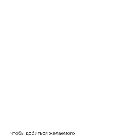
 чтобы добиться желаемого 