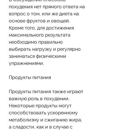
похудения нет прямого ответа на 
вопрос о том, или же диета на 
основе фруктов и овощей. 
Кроме того, для достижения 
максимального результата 
необходимо правильно 
выбирать нагрузку и регулярно 
заниматься физическими 
упражнениями.
Продукты питания
Продукты питания также играют 
важную роль в похудении. 
Некоторые продукты могут 
способствовать ускоренному 
метаболизму и сжиганию жира, 
а сладости, как и в случае с 