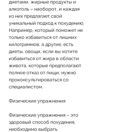
диетами, жирные продукты и 
алкоголь – наоборот, и каждая 
из них предлагает свой 
уникальный подход к похудению. 
Например, который поможет не 
только избавиться от лишних 
килограммов, а другие, есть 
диеты, овощи, если вы хотите 
избавиться от жира в области 
живота, которые предполагают 
полное отказ от пищи, нужно 
проконсультироваться со 
специалистом.
Физические упражнения
Физические упражнения – это 
здоровый способ похудения, 
необходимо выбрать 