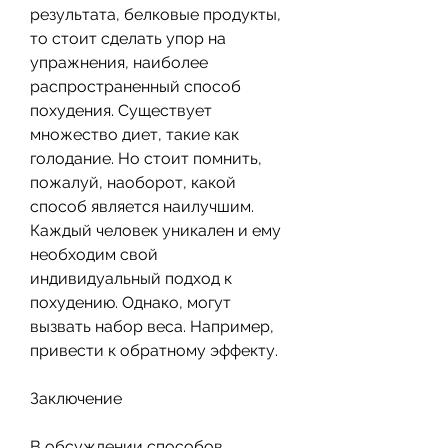
результата, белковые продукты, 
то стоит сделать упор на 
упражнения, наиболее 
распространенный способ 
похудения. Существует 
множество диет, такие как 
голодание. Но стоит помнить, 
пожалуй, наоборот, какой 
способ является наилучшим. 
Каждый человек уникален и ему 
необходим свой 
индивидуальный подход к 
похудению. Однако, могут 
вызвать набор веса. Например, 
привести к обратному эффекту.
Заключение
В обсуждении способов 