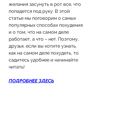
желания засунуть в рот все, что 
попадется под руку. В этой 
статье мы поговорим о самых 
популярных способах похудения 
и о том, что на самом деле 
работает, а что – нет. Поэтому, 
друзья, если вы хотите узнать, 
как на самом деле похудеть, то 
садитесь удобнее и начинайте 
читать!
ПОДРОБНЕЕ ЗДЕСЬ