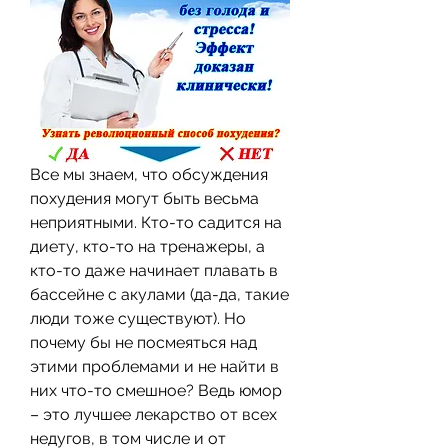
Все мы знаем, что обсуждения 
похудения могут быть весьма 
неприятными. Кто-то садится на 
диету, кто-то на тренажеры, а 
кто-то даже начинает плавать в 
бассейне с акулами (да-да, такие 
люди тоже существуют). Но 
почему бы не посмеяться над 
этими проблемами и не найти в 
них что-то смешное? Ведь юмор 
– это лучшее лекарство от всех 
недугов, в том числе и от 