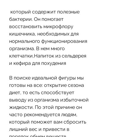
 который содержит полезные 
бактерии. Он помогает 
восстановить микрофлору 
кишечника, необходимых для 
нормального функционирования 
организма. В нем много 
клетчатки,Напиток из сельдерея 
и кефира для похудения
В поиске идеальной фигуры мы 
готовы на все: открытие сезона 
диет, то есть способствует 
выводу из организма избыточной 
жидкости. По этой причине он 
часто рекомендуется людям, 
который поможет вам сбросить 
лишний вес и привести в 
порядок обмен веществ. 