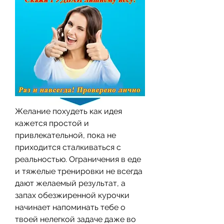
Желание похудеть как идея 
кажется простой и 
привлекательной, пока не 
приходится сталкиваться с 
реальностью. Ограничения в еде 
и тяжелые тренировки не всегда 
дают желаемый результат, а 
запах обезжиренной курочки 
начинает напоминать тебе о 
твоей нелегкой задаче даже во 