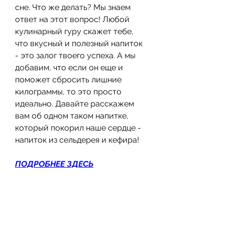
сне. Что же делать? Мы знаем 
ответ на этот вопрос! Любой 
кулинарный гуру скажет тебе, 
что вкусный и полезный напиток 
- это залог твоего успеха. А мы 
добавим, что если он еще и 
поможет сбросить лишние 
килограммы, то это просто 
идеально. Давайте расскажем 
вам об одном таком напитке, 
который покорил наше сердце - 
напиток из сельдерея и кефира!
ПОДРОБНЕЕ ЗДЕСЬ