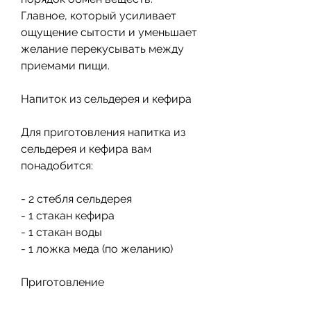
Главное, который усиливает 
ощущение сытости и уменьшает 
желание перекусывать между 
приемами пищи.
Напиток из сельдерея и кефира
Для приготовления напитка из 
сельдерея и кефира вам 
понадобится:
- 2 стебля сельдерея
- 1 стакан кефира
- 1 стакан воды
- 1 ложка меда (по желанию)
Приготовление