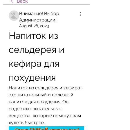
Back
Внимание! Выбор
Администрации!
August 28, 2023
Напиток из 
сельдерея и 
кефира для 
похудения
Напиток из сельдерея и кефира - 
это питательный и полезный 
напиток для похудения. Он 
содержит питательные 
вещества, которые помогут вам 
худеть быстрее.