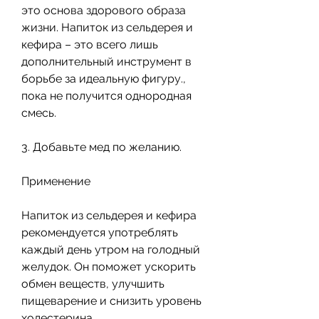
это основа здорового образа 
жизни. Напиток из сельдерея и 
кефира – это всего лишь 
дополнительный инструмент в 
борьбе за идеальную фигуру., 
пока не получится однородная 
смесь.
3. Добавьте мед по желанию.
Применение
Напиток из сельдерея и кефира 
рекомендуется употреблять 
каждый день утром на голодный 
желудок. Он поможет ускорить 
обмен веществ, улучшить 
пищеварение и снизить уровень 
холестерина. 