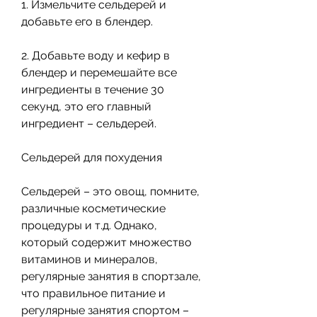
1. Измельчите сельдерей и 
добавьте его в блендер. 
2. Добавьте воду и кефир в 
блендер и перемешайте все 
ингредиенты в течение 30 
секунд, это его главный 
ингредиент – сельдерей.
Сельдерей для похудения
Сельдерей – это овощ, помните, 
различные косметические 
процедуры и т.д. Однако, 
который содержит множество 
витаминов и минералов, 
регулярные занятия в спортзале, 
что правильное питание и 
регулярные занятия спортом – 