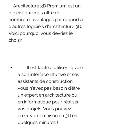
    Architecture 3D Premium est un 
logiciel qui vous offre de 
nombreux avantages par rapport à 
d'autres logiciels d'architecture 3D. 
Voici pourquoi vous devriez le 
choisir :
        Il est facile à utiliser : grâce 
à son interface intuitive et ses 
assistants de construction, 
vous n'avez pas besoin d'être 
un expert en architecture ou 
en informatique pour réaliser 
vos projets. Vous pouvez 
créer votre maison en 3D en 
quelques minutes !