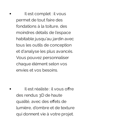
        Il est complet : il vous 
permet de tout faire des 
fondations à la toiture, des 
moindres détails de l'espace 
habitable jusqu'au jardin avec 
tous les outils de conception 
et d'analyse les plus avancés. 
Vous pouvez personnaliser 
chaque élément selon vos 
envies et vos besoins.
        Il est réaliste : il vous offre 
des rendus 3D de haute 
qualité, avec des effets de 
lumière, d'ombre et de texture 
qui donnent vie à votre projet. 