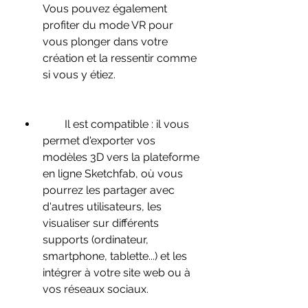
Vous pouvez également 
profiter du mode VR pour 
vous plonger dans votre 
création et la ressentir comme 
si vous y étiez.
        Il est compatible : il vous 
permet d'exporter vos 
modèles 3D vers la plateforme 
en ligne Sketchfab, où vous 
pourrez les partager avec 
d'autres utilisateurs, les 
visualiser sur différents 
supports (ordinateur, 
smartphone, tablette...) et les 
intégrer à votre site web ou à 
vos réseaux sociaux.