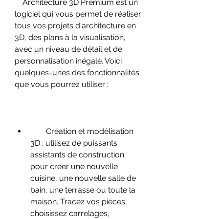
    Architecture 3D Premium est un 
logiciel qui vous permet de réaliser 
tous vos projets d'architecture en 
3D, des plans à la visualisation, 
avec un niveau de détail et de 
personnalisation inégalé. Voici 
quelques-unes des fonctionnalités 
que vous pourrez utiliser :
        Création et modélisation 
3D : utilisez de puissants 
assistants de construction 
pour créer une nouvelle 
cuisine, une nouvelle salle de 
bain, une terrasse ou toute la 
maison. Tracez vos pièces, 
choisissez carrelages, 