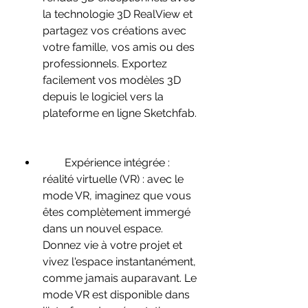
la technologie 3D RealView et 
partagez vos créations avec 
votre famille, vos amis ou des 
professionnels. Exportez 
facilement vos modèles 3D 
depuis le logiciel vers la 
plateforme en ligne Sketchfab.
        Expérience intégrée : 
réalité virtuelle (VR) : avec le 
mode VR, imaginez que vous 
êtes complètement immergé 
dans un nouvel espace. 
Donnez vie à votre projet et 
vivez l'espace instantanément, 
comme jamais auparavant. Le 
mode VR est disponible dans 