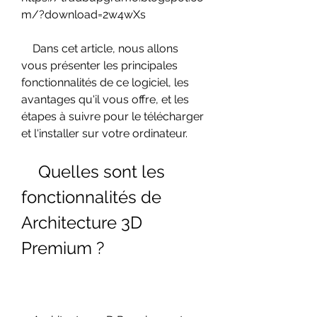
m/?download=2w4wXs
    Dans cet article, nous allons 
vous présenter les principales 
fonctionnalités de ce logiciel, les 
avantages qu'il vous offre, et les 
étapes à suivre pour le télécharger 
et l'installer sur votre ordinateur.
    Quelles sont les 
fonctionnalités de 
Architecture 3D 
Premium ?