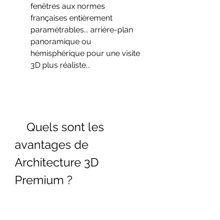
fenêtres aux normes 
françaises entièrement 
paramétrables... arrière-plan 
panoramique ou 
hémisphérique pour une visite 
3D plus réaliste...
    Quels sont les 
avantages de 
Architecture 3D 
Premium ?