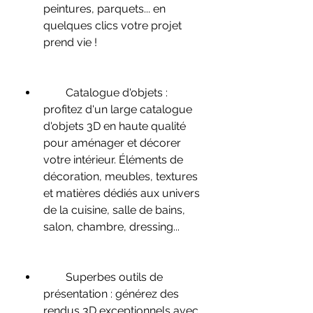
peintures, parquets... en 
quelques clics votre projet 
prend vie !
        Catalogue d'objets : 
profitez d'un large catalogue 
d'objets 3D en haute qualité 
pour aménager et décorer 
votre intérieur. Éléments de 
décoration, meubles, textures 
et matières dédiés aux univers 
de la cuisine, salle de bains, 
salon, chambre, dressing...
        Superbes outils de 
présentation : générez des 
rendus 3D exceptionnels avec 