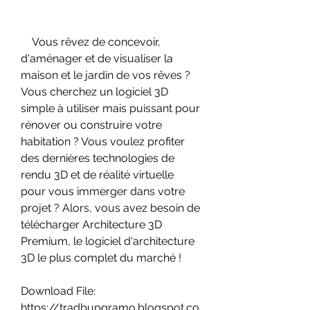
    Vous rêvez de concevoir, 
d'aménager et de visualiser la 
maison et le jardin de vos rêves ? 
Vous cherchez un logiciel 3D 
simple à utiliser mais puissant pour 
rénover ou construire votre 
habitation ? Vous voulez profiter 
des dernières technologies de 
rendu 3D et de réalité virtuelle 
pour vous immerger dans votre 
projet ? Alors, vous avez besoin de 
télécharger Architecture 3D 
Premium, le logiciel d'architecture 
3D le plus complet du marché !
Download File: 
https://tradbupgramo.blogspot.co