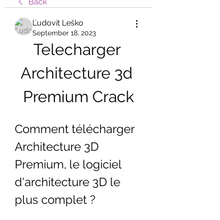
Back
Ľudovít Leško
September 18, 2023
Telecharger 
Architecture 3d 
Premium Crack
Comment télécharger 
Architecture 3D 
Premium, le logiciel 
d'architecture 3D le 
plus complet ?