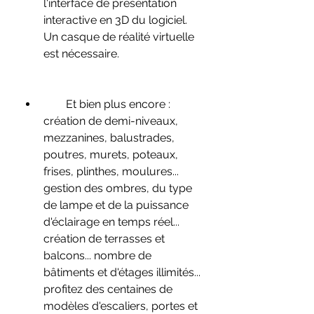
l'interface de présentation 
interactive en 3D du logiciel. 
Un casque de réalité virtuelle 
est nécessaire.
        Et bien plus encore : 
création de demi-niveaux, 
mezzanines, balustrades, 
poutres, murets, poteaux, 
frises, plinthes, moulures... 
gestion des ombres, du type 
de lampe et de la puissance 
d'éclairage en temps réel... 
création de terrasses et 
balcons... nombre de 
bâtiments et d'étages illimités... 
profitez des centaines de 
modèles d'escaliers, portes et 