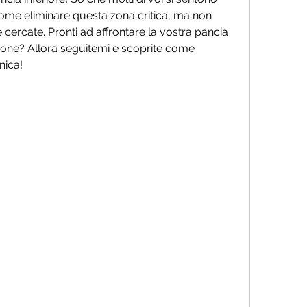
come eliminare questa zona critica, ma non 
 cercate. Pronti ad affrontare la vostra pancia 
one? Allora seguitemi e scoprite come 
nica!