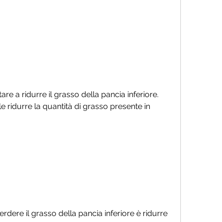
re a ridurre il grasso della pancia inferiore. 
e ridurre la quantità di grasso presente in 
rdere il grasso della pancia inferiore è ridurre 