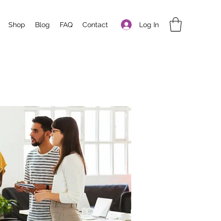
Log In
Shop
Blog
FAQ
Contact