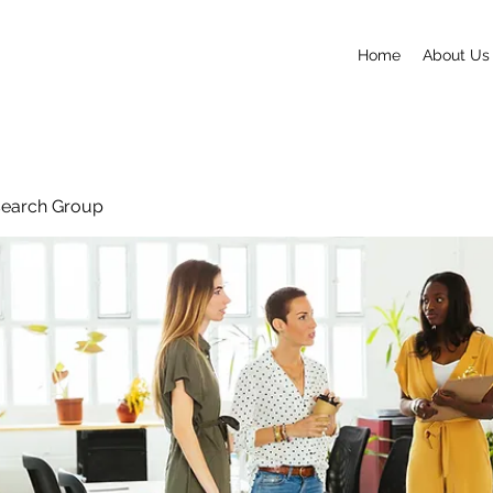
Home
About Us
search Group