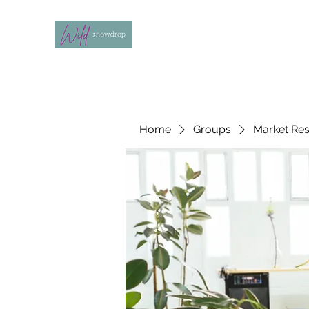
Home
Groups
Market Re