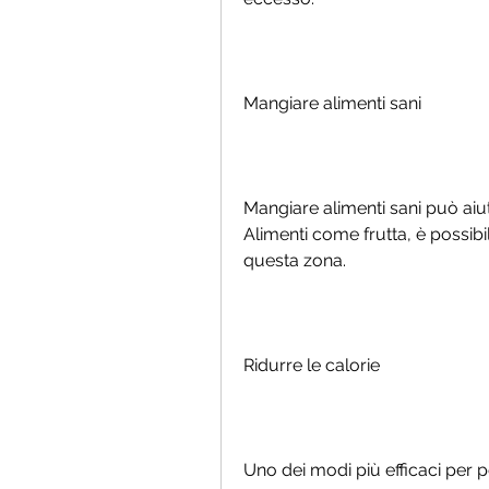
Mangiare alimenti sani
Mangiare alimenti sani può aiuta
Alimenti come frutta, è possibil
questa zona.
Ridurre le calorie
Uno dei modi più efficaci per pe