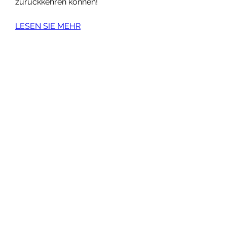
zurückkehren können!
LESEN SIE MEHR