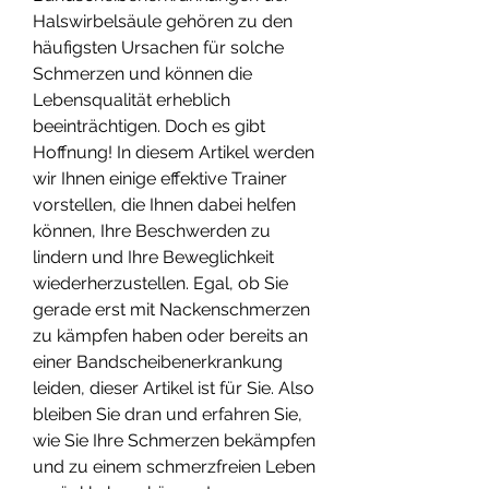
Halswirbelsäule gehören zu den 
häufigsten Ursachen für solche 
Schmerzen und können die 
Lebensqualität erheblich 
beeinträchtigen. Doch es gibt 
Hoffnung! In diesem Artikel werden 
wir Ihnen einige effektive Trainer 
vorstellen, die Ihnen dabei helfen 
können, Ihre Beschwerden zu 
lindern und Ihre Beweglichkeit 
wiederherzustellen. Egal, ob Sie 
gerade erst mit Nackenschmerzen 
zu kämpfen haben oder bereits an 
einer Bandscheibenerkrankung 
leiden, dieser Artikel ist für Sie. Also 
bleiben Sie dran und erfahren Sie, 
wie Sie Ihre Schmerzen bekämpfen 
und zu einem schmerzfreien Leben 