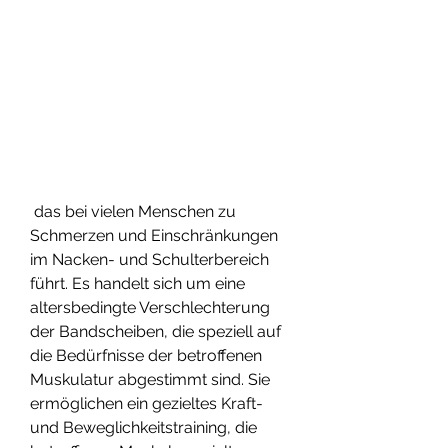
 das bei vielen Menschen zu 
Schmerzen und Einschränkungen 
im Nacken- und Schulterbereich 
führt. Es handelt sich um eine 
altersbedingte Verschlechterung 
der Bandscheiben, die speziell auf 
die Bedürfnisse der betroffenen 
Muskulatur abgestimmt sind. Sie 
ermöglichen ein gezieltes Kraft- 
und Beweglichkeitstraining, die 