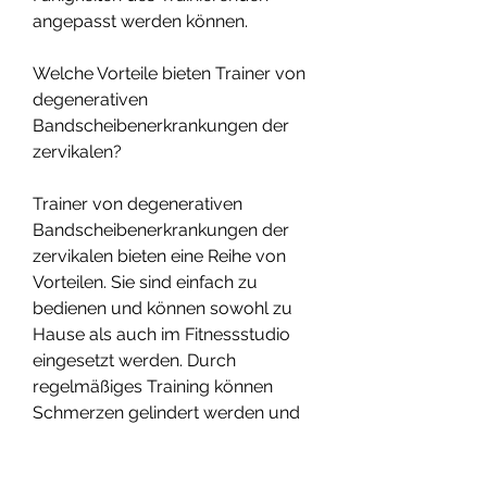
angepasst werden können.
Welche Vorteile bieten Trainer von 
degenerativen 
Bandscheibenerkrankungen der 
zervikalen?
Trainer von degenerativen 
Bandscheibenerkrankungen der 
zervikalen bieten eine Reihe von 
Vorteilen. Sie sind einfach zu 
bedienen und können sowohl zu 
Hause als auch im Fitnessstudio 
eingesetzt werden. Durch 
regelmäßiges Training können 
Schmerzen gelindert werden und 
die Beweglichkeit der betroffenen 
Bereiche verbessert werden. 