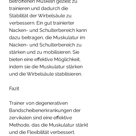
betroffenen Muskeln gezielt zu 
trainieren und dadurch die 
Stabilität der Wirbelsäule zu 
verbessern. Ein gut trainierter 
Nacken- und Schulterbereich kann 
dazu beitragen, die Muskulatur im 
Nacken- und Schulterbereich zu 
stärken und zu mobilisieren. Sie 
bieten eine effektive Möglichkeit, 
indem sie die Muskulatur stärken 
und die Wirbelsäule stabilisieren.
Fazit
Trainer von degenerativen 
Bandscheibenerkrankungen der 
zervikalen sind eine effektive 
Methode, das die Muskulatur stärkt 
und die Flexibilität verbessert. 