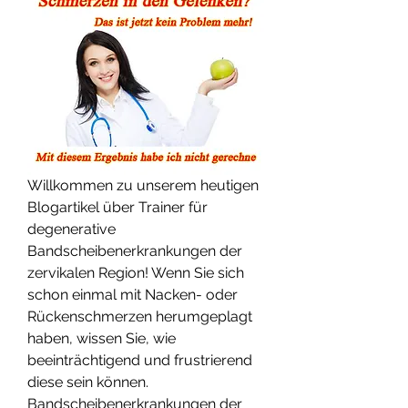
Willkommen zu unserem heutigen 
Blogartikel über Trainer für 
degenerative 
Bandscheibenerkrankungen der 
zervikalen Region! Wenn Sie sich 
schon einmal mit Nacken- oder 
Rückenschmerzen herumgeplagt 
haben, wissen Sie, wie 
beeinträchtigend und frustrierend 
diese sein können. 
Bandscheibenerkrankungen der 