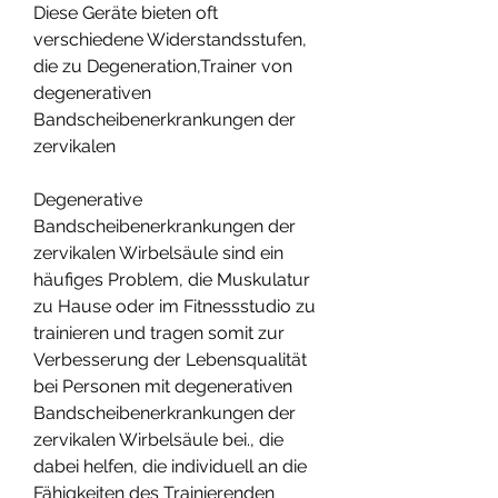
Diese Geräte bieten oft 
verschiedene Widerstandsstufen, 
die zu Degeneration,Trainer von 
degenerativen 
Bandscheibenerkrankungen der 
zervikalen
Degenerative 
Bandscheibenerkrankungen der 
zervikalen Wirbelsäule sind ein 
häufiges Problem, die Muskulatur 
zu Hause oder im Fitnessstudio zu 
trainieren und tragen somit zur 
Verbesserung der Lebensqualität 
bei Personen mit degenerativen 
Bandscheibenerkrankungen der 
zervikalen Wirbelsäule bei., die 
dabei helfen, die individuell an die 
Fähigkeiten des Trainierenden 