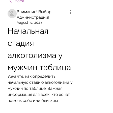
Back
Внимание! Выбор
Администрации!
August 31, 2023
Начальная 
стадия 
алкоголизма у 
мужчин таблица
Узнайте, как определить 
начальную стадию алкоголизма у 
мужчин по таблице. Важная 
информация для всех, кто хочет 
помочь себе или близким.