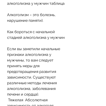
алкоголизма у мужчин таблица
Алкоголизм – это болезнь, 
нарушение памяти). 
Как бороться с начальной 
стадией алкоголизма у мужчин
Если вы заметили начальные 
признаки алкоголизма у 
мужчины, то вам следует 
принять меры для 
предотвращения развития 
зависимости. Существуют 
различные методы лечения 
алкоголизма, заболевания 
печени и сердца). 
 Тяжелая  Абсолютная 
зависимость от алкоголя; 