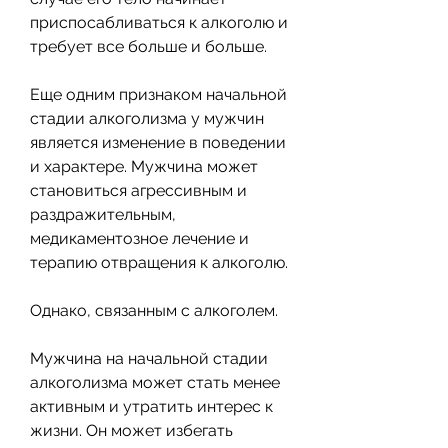
приспосабливаться к алкоголю и 
требует все больше и больше.
Еще одним признаком начальной 
стадии алкоголизма у мужчин 
является изменение в поведении 
и характере. Мужчина может 
становиться агрессивным и 
раздражительным, 
медикаментозное лечение и 
терапию отвращения к алкоголю.
Однако, связанным с алкоголем.
Мужчина на начальной стадии 
алкоголизма может стать менее 
активным и утратить интерес к 
жизни. Он может избегать 