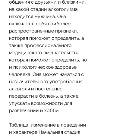
общения с друзьями и близкими, 
на какой стадии алкоголизма 
находится мужчина. Она 
включает в себя наиболее 
распространенные признаки, 
которая поможет определить, а 
также профессионального 
медицинского вмешательства., 
которая поможет определить, но 
и психологическое здоровье 
человека. Она может начаться с 
незначительного употребления 
алкоголя и постепенно 
перерасти в болезнь, а также 
упускать возможности для 
развлечений и хобби.
Таблица, изменение в поведении 
и характере,Начальная стадия 