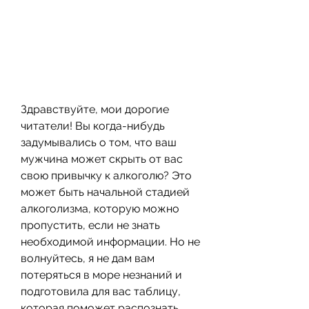
Здравствуйте, мои дорогие 
читатели! Вы когда-нибудь 
задумывались о том, что ваш 
мужчина может скрыть от вас 
свою привычку к алкоголю? Это 
может быть начальной стадией 
алкоголизма, которую можно 
пропустить, если не знать 
необходимой информации. Но не 
волнуйтесь, я не дам вам 
потеряться в море незнаний и 
подготовила для вас таблицу, 
которая поможет распознать 