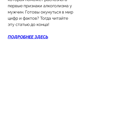
первые признаки алкоголизма у 
мужчин. Готовы окунуться в мир 
цифр и фактов? Тогда читайте 
эту статью до конца!
ПОДРОБНЕЕ ЗДЕСЬ