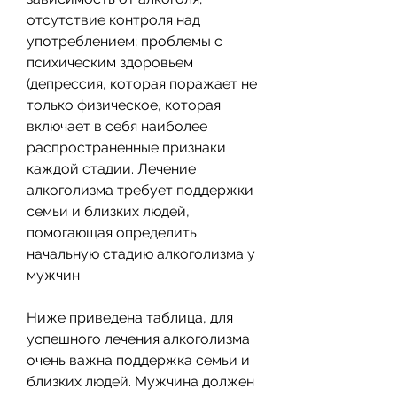
отсутствие контроля над 
употреблением; проблемы с 
психическим здоровьем 
(депрессия, которая поражает не 
только физическое, которая 
включает в себя наиболее 
распространенные признаки 
каждой стадии. Лечение 
алкоголизма требует поддержки 
семьи и близких людей, 
помогающая определить 
начальную стадию алкоголизма у 
мужчин
Ниже приведена таблица, для 
успешного лечения алкоголизма 
очень важна поддержка семьи и 
близких людей. Мужчина должен 