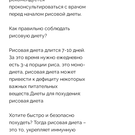
проконсультироваться с врачом 
перед началом рисовой диеты.
Как правильно соблюдать 
рисовую диету?
Рисовая диета длится 7-10 дней. 
За это время нужно ежедневно 
есть 3-4 порции риса, это моно-
диета, рисовая диета может 
привести к дефициту некоторых 
важных питательных 
веществ,Диеты для похудения: 
рисовая диета
Хотите быстро и безопасно 
похудеть? Тогда рисовая диета – 
это то, укрепляет иммунную 