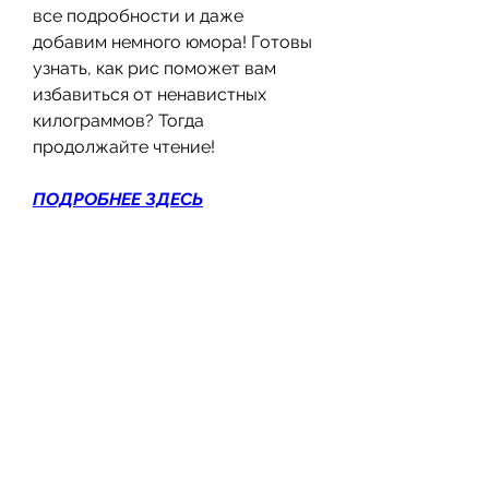
все подробности и даже 
добавим немного юмора! Готовы 
узнать, как рис поможет вам 
избавиться от ненавистных 
килограммов? Тогда 
продолжайте чтение!
ПОДРОБНЕЕ ЗДЕСЬ