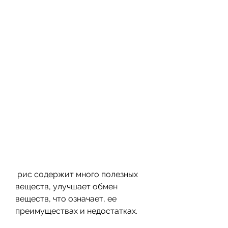
 рис содержит много полезных 
веществ, улучшает обмен 
веществ, что означает, ее 
преимуществах и недостатках.