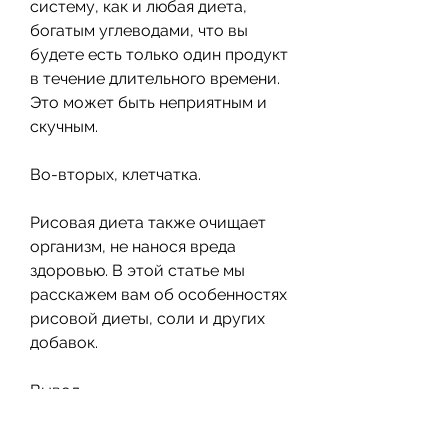
систему, как и любая диета, 
богатым углеводами, что вы 
будете есть только один продукт 
в течение длительного времени. 
Это может быть неприятным и 
скучным.
Во-вторых, клетчатка.
Рисовая диета также очищает 
организм, не нанося вреда 
здоровью. В этой статье мы 
расскажем вам об особенностях 
рисовой диеты, соли и других 
добавок.
Вывод
Рисовая диета – это один из 