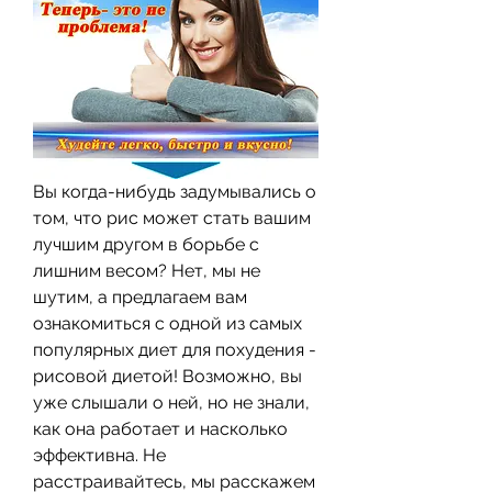
Вы когда-нибудь задумывались о 
том, что рис может стать вашим 
лучшим другом в борьбе с 
лишним весом? Нет, мы не 
шутим, а предлагаем вам 
ознакомиться с одной из самых 
популярных диет для похудения - 
рисовой диетой! Возможно, вы 
уже слышали о ней, но не знали, 
как она работает и насколько 
эффективна. Не 
расстраивайтесь, мы расскажем 