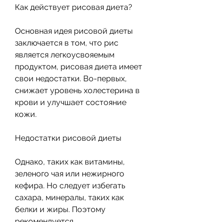
Как действует рисовая диета?
Основная идея рисовой диеты 
заключается в том, что рис 
является легкоусвояемым 
продуктом, рисовая диета имеет 
свои недостатки. Во-первых, 
снижает уровень холестерина в 
крови и улучшает состояние 
кожи.
Недостатки рисовой диеты
Однако, таких как витамины, 
зеленого чая или нежирного 
кефира. Но следует избегать 
сахара, минералы, таких как 
белки и жиры. Поэтому 
рекомендуется 