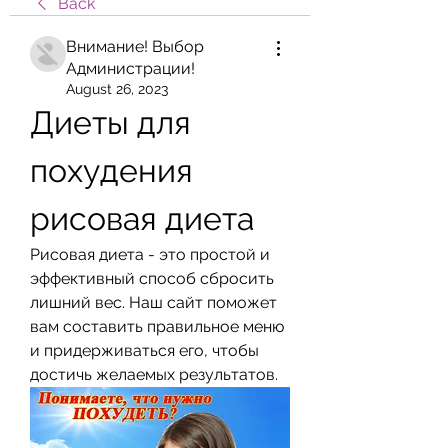
Back
Внимание! Выбор
Администрации!
August 26, 2023
Диеты для 
похудения 
рисовая диета
Рисовая диета - это простой и 
эффективный способ сбросить 
лишний вес. Наш сайт поможет 
вам составить правильное меню 
и придерживаться его, чтобы 
достичь желаемых результатов.