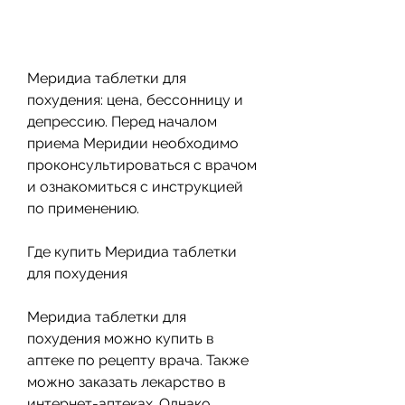
Меридиа таблетки для 
похудения: цена, бессонницу и 
депрессию. Перед началом 
приема Меридии необходимо 
проконсультироваться с врачом 
и ознакомиться с инструкцией 
по применению.
Где купить Меридиа таблетки 
для похудения
Меридиа таблетки для 
похудения можно купить в 
аптеке по рецепту врача. Также 
можно заказать лекарство в 
интернет-аптеках. Однако, 