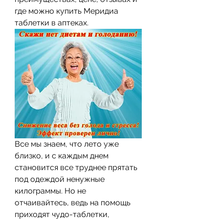
где можно купить Меридиа 
таблетки в аптеках.
Все мы знаем, что лето уже 
близко, и с каждым днем 
становится все труднее прятать 
под одеждой ненужные 
килограммы. Но не 
отчаивайтесь, ведь на помощь 
приходят чудо-таблетки, 