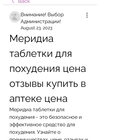
Back
Внимание! Выбор
Администрации!
August 23, 2023
Меридиа 
таблетки для 
похудения цена 
отзывы купить в 
аптеке цена
Меридиа таблетки для 
похудения - это безопасное и 
эффективное средство для 
похудения. Узнайте о 
преимуществах, цене, отзывах и 