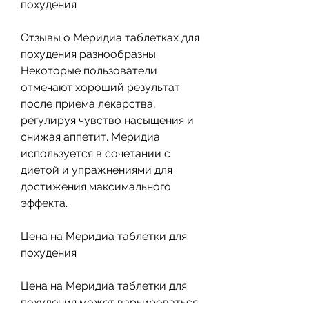
похудения
Отзывы о Меридиа таблетках для 
похудения разнообразны. 
Некоторые пользователи 
отмечают хороший результат 
после приема лекарства, 
регулируя чувство насыщения и 
снижая аппетит. Меридиа 
используется в сочетании с 
диетой и упражнениями для 
достижения максимального 
эффекта.
Цена на Меридиа таблетки для 
похудения
Цена на Меридиа таблетки для 
похудения может варьироваться 