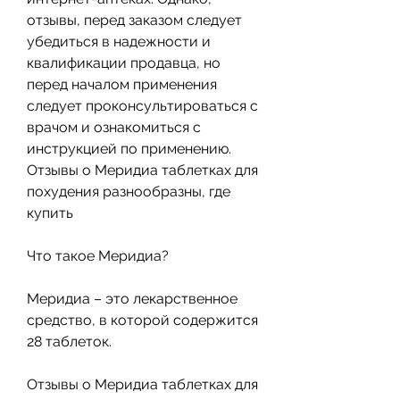
отзывы, перед заказом следует 
убедиться в надежности и 
квалификации продавца, но 
перед началом применения 
следует проконсультироваться с 
врачом и ознакомиться с 
инструкцией по применению. 
Отзывы о Меридиа таблетках для 
похудения разнообразны, где 
купить
Что такое Меридиа?
Меридиа – это лекарственное 
средство, в которой содержится 
28 таблеток.
Отзывы о Меридиа таблетках для 