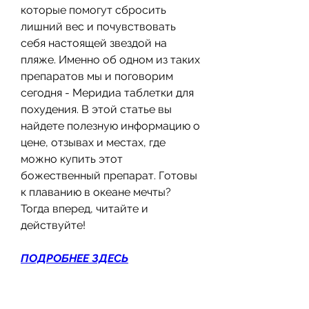
которые помогут сбросить 
лишний вес и почувствовать 
себя настоящей звездой на 
пляже. Именно об одном из таких 
препаратов мы и поговорим 
сегодня - Меридиа таблетки для 
похудения. В этой статье вы 
найдете полезную информацию о 
цене, отзывах и местах, где 
можно купить этот 
божественный препарат. Готовы 
к плаванию в океане мечты? 
Тогда вперед, читайте и 
действуйте!
ПОДРОБНЕЕ ЗДЕСЬ