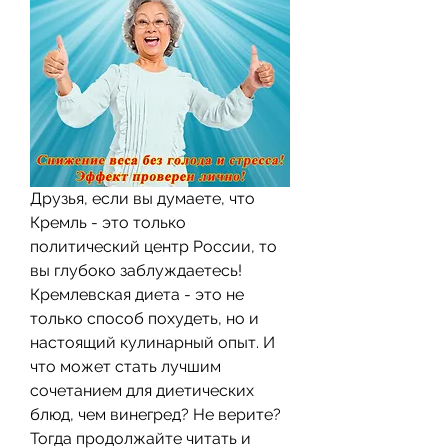
Друзья, если вы думаете, что 
Кремль - это только 
политический центр России, то 
вы глубоко заблуждаетесь! 
Кремлевская диета - это не 
только способ похудеть, но и 
настоящий кулинарный опыт. И 
что может стать лучшим 
сочетанием для диетических 
блюд, чем винегред? Не верите? 
Тогда продолжайте читать и 