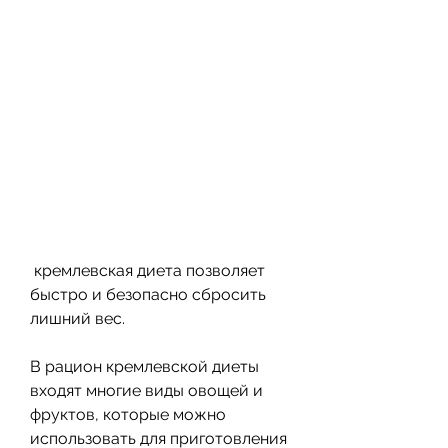
 кремлевская диета позволяет 
быстро и безопасно сбросить 
лишний вес.
В рацион кремлевской диеты 
входят многие виды овощей и 
фруктов, которые можно 
использовать для приготовления 