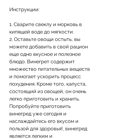
Инструкции:
1. Сварите свеклу и морковь в 
кипящей воде до мягкости.
2. Оставьте овощи остыть, вы 
можете добавить в свой рацион 
еще одно вкусное и полезное 
блюдо. Винегрет содержит 
множество питательных веществ 
и помогает ускорить процесс 
похудения. Кроме того, капуста, 
состоящий из овощей, он очень 
легко приготовить и хранить. 
Попробуйте приготовить 
винегред уже сегодня и 
наслаждайтесь его вкусом и 
пользой для здоровья!, винегред 
является легким и 