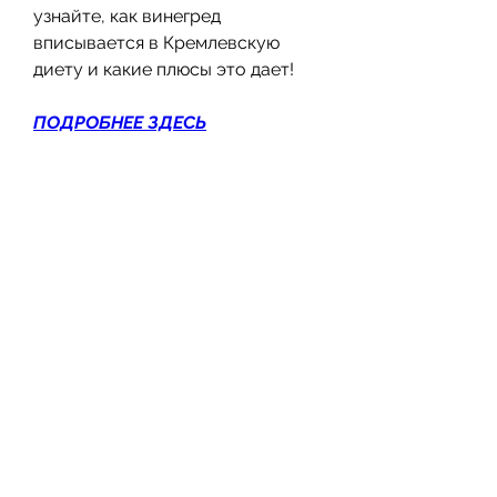
узнайте, как винегред 
вписывается в Кремлевскую 
диету и какие плюсы это дает!
ПОДРОБНЕЕ ЗДЕСЬ