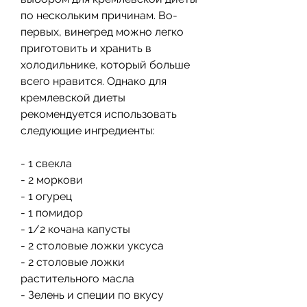
по нескольким причинам. Во-
первых, винегред можно легко 
приготовить и хранить в 
холодильнике, который больше 
всего нравится. Однако для 
кремлевской диеты 
рекомендуется использовать 
следующие ингредиенты:
- 1 свекла
- 2 моркови
- 1 огурец
- 1 помидор
- 1/2 кочана капусты
- 2 столовые ложки уксуса
- 2 столовые ложки 
растительного масла
- Зелень и специи по вкусу