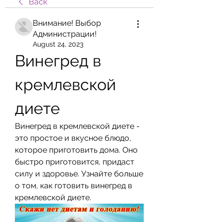
Back
Внимание! Выбор
Администрации!
August 24, 2023
Винегред в 
кремлевской 
диете
Винегред в кремлевской диете - 
это простое и вкусное блюдо, 
которое приготовить дома. Оно 
быстро приготовится, придаст 
силу и здоровье. Узнайте больше 
о том, как готовить винегред в 
кремлевской диете.