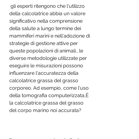
 gli esperti ritengono che l'utilizzo 
della calcolatrice abbia un valore 
significativo nella comprensione 
della salute a lungo termine dei 
mammiferi marini e nell'adozione di 
strategie di gestione attive per 
queste popolazioni di animali., le 
diverse metodologie utilizzate per 
eseguire le misurazioni possono 
influenzare l'accuratezza della 
calcolatrice grassa del grasso 
corporeo. Ad esempio, come l'uso 
della tomografia computerizzata,È 
la calcolatrice grassa del grasso 
del corpo marino noi accurata?