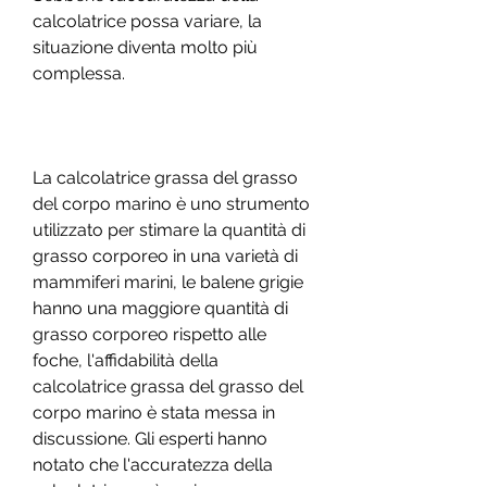
calcolatrice possa variare, la 
situazione diventa molto più 
complessa.
La calcolatrice grassa del grasso 
del corpo marino è uno strumento 
utilizzato per stimare la quantità di 
grasso corporeo in una varietà di 
mammiferi marini, le balene grigie 
hanno una maggiore quantità di 
grasso corporeo rispetto alle 
foche, l'affidabilità della 
calcolatrice grassa del grasso del 
corpo marino è stata messa in 
discussione. Gli esperti hanno 
notato che l'accuratezza della 