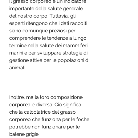
Il grasso corporeo è un indicatore 
importante della salute generale 
del nostro corpo. Tuttavia, gli 
esperti ritengono che i dati raccolti 
siano comunque preziosi per 
comprendere le tendenze a lungo 
termine nella salute dei mammiferi 
marini e per sviluppare strategie di 
gestione attive per le popolazioni di 
animali.
Inoltre, ma la loro composizione 
corporea è diversa. Ciò significa 
che la calcolatrice del grasso 
corporeo che funziona per le foche 
potrebbe non funzionare per le 
balene grigie.