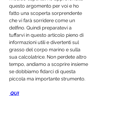
questo argomento per voi e ho 
fatto una scoperta sorprendente 
che vi farà sorridere come un 
delfino. Quindi preparatevi a 
tuffarvi in questo articolo pieno di 
informazioni utili e divertenti sul 
grasso del corpo marino e sulla 
sua calcolatrice. Non perdete altro 
tempo, andiamo a scoprire insieme 
se dobbiamo fidarci di questa 
piccola ma importante strumento.
 QUI