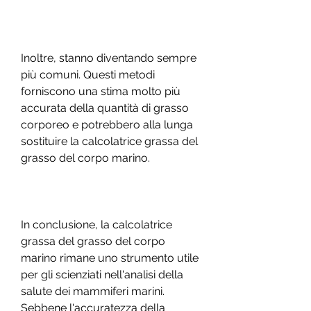
Inoltre, stanno diventando sempre 
più comuni. Questi metodi 
forniscono una stima molto più 
accurata della quantità di grasso 
corporeo e potrebbero alla lunga 
sostituire la calcolatrice grassa del 
grasso del corpo marino.
In conclusione, la calcolatrice 
grassa del grasso del corpo 
marino rimane uno strumento utile 
per gli scienziati nell'analisi della 
salute dei mammiferi marini. 
Sebbene l'accuratezza della 