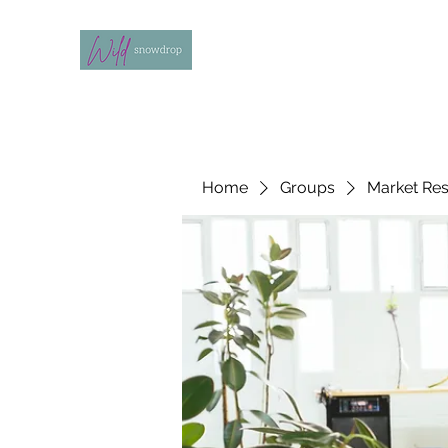
Home
Groups
Market Re