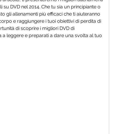
li su DVD nel 2014. Che tu sia un principiante o 
 gli allenamenti più efficaci che ti aiuteranno 
 corpo e raggiungere i tuoi obiettivi di perdita di 
nità di scoprire i migliori DVD di 
a leggere e preparati a dare una svolta al tuo 