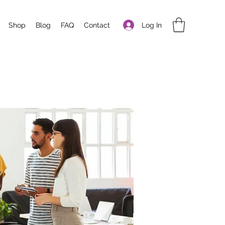
Log In
Shop
Blog
FAQ
Contact