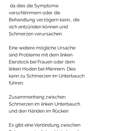
 da dies die Symptome 
verschlimmern oder die 
Behandlung verzögern kann., die 
sich entzünden können und 
Schmerzen verursachen.
Eine weitere mögliche Ursache 
sind Probleme mit dem linken 
Eierstock bei Frauen oder dem 
linken Hoden bei Männern. Dies 
kann zu Schmerzen im Unterbauch 
führen.
Zusammenhang zwischen 
Schmerzen im linken Unterbauch 
und den Händen im Rücken
Es gibt eine Verbindung zwischen 