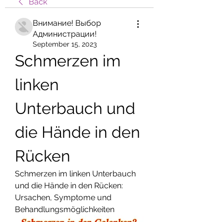
Back
Внимание! Выбор
Администрации!
September 15, 2023
Schmerzen im 
linken 
Unterbauch und 
die Hände in den 
Rücken
Schmerzen im linken Unterbauch 
und die Hände in den Rücken: 
Ursachen, Symptome und 
Behandlungsmöglichkeiten