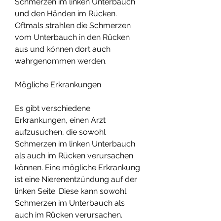
Schmerzen im linken Unterbauch 
und den Händen im Rücken. 
Oftmals strahlen die Schmerzen 
vom Unterbauch in den Rücken 
aus und können dort auch 
wahrgenommen werden.
Mögliche Erkrankungen
Es gibt verschiedene 
Erkrankungen, einen Arzt 
aufzusuchen, die sowohl 
Schmerzen im linken Unterbauch 
als auch im Rücken verursachen 
können. Eine mögliche Erkrankung 
ist eine Nierenentzündung auf der 
linken Seite. Diese kann sowohl 
Schmerzen im Unterbauch als 
auch im Rücken verursachen.