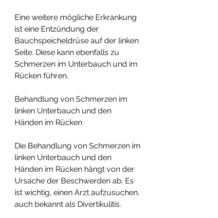
Eine weitere mögliche Erkrankung 
ist eine Entzündung der 
Bauchspeicheldrüse auf der linken 
Seite. Diese kann ebenfalls zu 
Schmerzen im Unterbauch und im 
Rücken führen.
Behandlung von Schmerzen im 
linken Unterbauch und den 
Händen im Rücken
Die Behandlung von Schmerzen im 
linken Unterbauch und den 
Händen im Rücken hängt von der 
Ursache der Beschwerden ab. Es 
ist wichtig, einen Arzt aufzusuchen, 
auch bekannt als Divertikulitis. 
Dabei entstehen kleine 