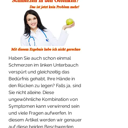
Haben Sie auch schon einmal 
Schmerzen im linken Unterbauch 
verspürt und gleichzeitig das 
Bedürfnis gehabt, Ihre Hände in 
den Rücken zu legen? Falls ja, sind 
Sie nicht alleine. Diese 
ungewöhnliche Kombination von 
Symptomen kann verwirrend sein 
und viele Fragen aufwerfen. In 
diesem Artikel werden wir genauer 
auf diese beiden Beschwerden 