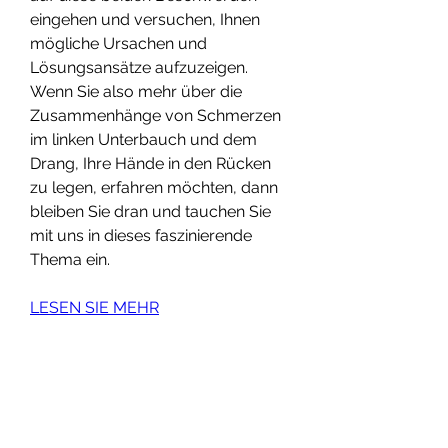
eingehen und versuchen, Ihnen 
mögliche Ursachen und 
Lösungsansätze aufzuzeigen. 
Wenn Sie also mehr über die 
Zusammenhänge von Schmerzen 
im linken Unterbauch und dem 
Drang, Ihre Hände in den Rücken 
zu legen, erfahren möchten, dann 
bleiben Sie dran und tauchen Sie 
mit uns in dieses faszinierende 
Thema ein.
LESEN SIE MEHR