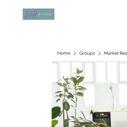
Home
Groups
Market Re