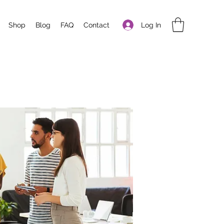
Log In
Shop
Blog
FAQ
Contact