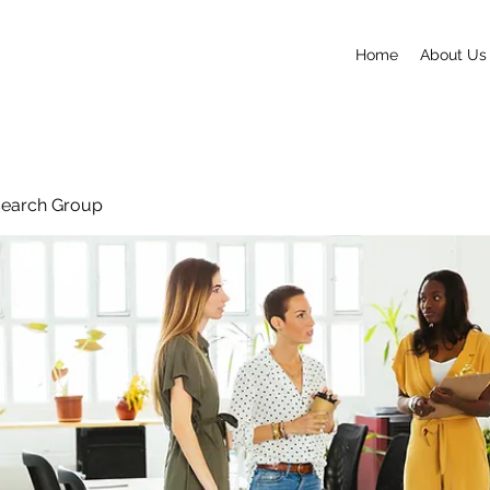
Home
About Us
search Group