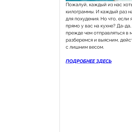
Пожалуй, каждый из нас хот
килограммы. И каждый раз н
для похудения. Но что, если 
прямо у вас на кухне? Да-да,
прежде чем отправляться в м
разберемся и выясним, дейс
с лишним весом.
ПОДРОБНЕЕ ЗДЕСЬ