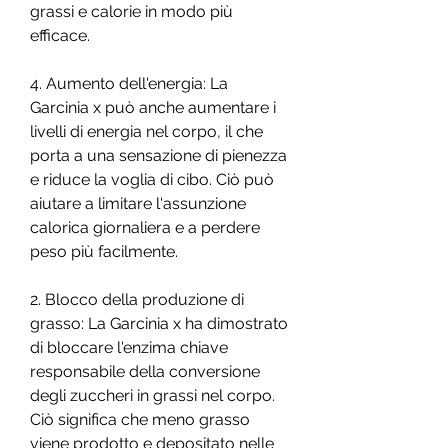
grassi e calorie in modo più 
efficace.
4. Aumento dell'energia: La 
Garcinia x può anche aumentare i 
livelli di energia nel corpo, il che 
porta a una sensazione di pienezza 
e riduce la voglia di cibo. Ciò può 
aiutare a limitare l'assunzione 
calorica giornaliera e a perdere 
peso più facilmente.
2. Blocco della produzione di 
grasso: La Garcinia x ha dimostrato 
di bloccare l'enzima chiave 
responsabile della conversione 
degli zuccheri in grassi nel corpo. 
Ciò significa che meno grasso 
viene prodotto e depositato nelle 