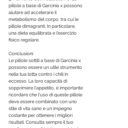
pillole a base di Garcinia x possono 
aiutare ad accelerare il 
metabolismo del corpo, tra cui le 
pillole dimagranti. In particolare, 
una dieta equilibrata e l'esercizio 
fisico regolare.
Conclusioni
Le pillole sottili a base di Garcinia x 
possono essere un utile strumento 
nella tua lotta contro i chili in 
eccesso. La loro capacità di 
sopprimere l'appetito, è importante 
ricordare che l'uso di queste pillole 
deve essere combinato con uno 
stile di vita sano e un impegno 
costante per ottenere i migliori 
risultati. Consulta sempre il tuo 