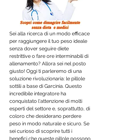
Sei alla ricerca di un modo efficace 
per raggiungere il tuo peso ideale 
senza dover seguire diete 
restrittive o fare ore interminabili di 
allenamento? Allora sei nel posto 
giusto! Oggi ti parleremo di una 
soluzione rivoluzionaria: le pillole 
sottili a base di Garcinia. Questo 
incredibile integratore ha 
conquistato l'attenzione di molti 
esperti del settore e, soprattutto, di 
coloro che desiderano perdere 
peso in modo naturale e sicuro. Se 
sei curioso di scoprire tutti i 
benefici che queste pillole possono 