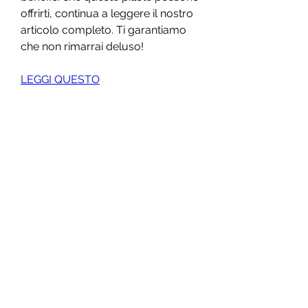
offrirti, continua a leggere il nostro 
articolo completo. Ti garantiamo 
che non rimarrai deluso!
LEGGI QUESTO