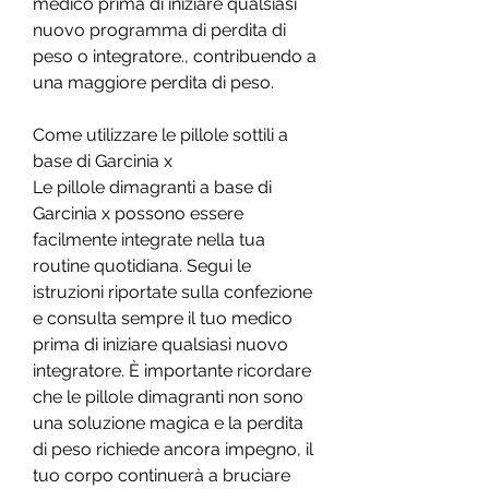
medico prima di iniziare qualsiasi 
nuovo programma di perdita di 
peso o integratore., contribuendo a 
una maggiore perdita di peso.
Come utilizzare le pillole sottili a 
base di Garcinia x
Le pillole dimagranti a base di 
Garcinia x possono essere 
facilmente integrate nella tua 
routine quotidiana. Segui le 
istruzioni riportate sulla confezione 
e consulta sempre il tuo medico 
prima di iniziare qualsiasi nuovo 
integratore. È importante ricordare 
che le pillole dimagranti non sono 
una soluzione magica e la perdita 
di peso richiede ancora impegno, il 
tuo corpo continuerà a bruciare 