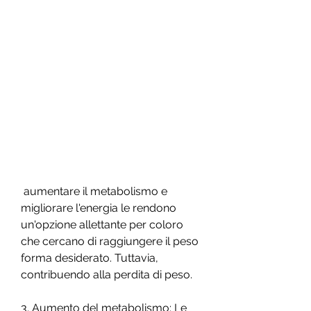
 aumentare il metabolismo e 
migliorare l'energia le rendono 
un'opzione allettante per coloro 
che cercano di raggiungere il peso 
forma desiderato. Tuttavia, 
contribuendo alla perdita di peso.
3. Aumento del metabolismo: Le 