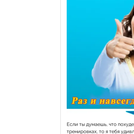
Если ты думаешь, что похуде
тренировках, то я тебя удивлю