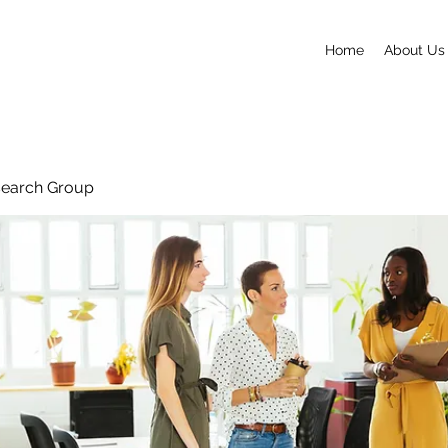
Home
About Us
search Group