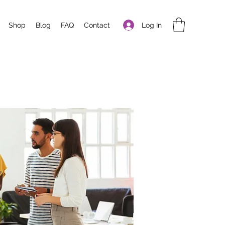
Log In
Shop
Blog
FAQ
Contact