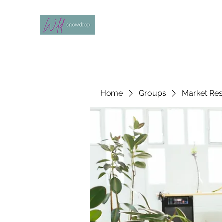
Home
Groups
Market Re