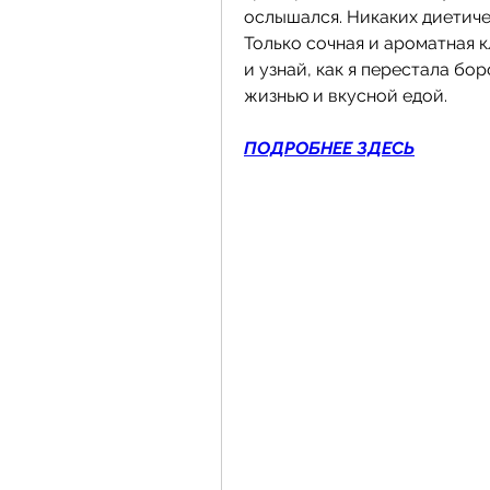
ослышался. Никаких диетичес
Только сочная и ароматная к
и узнай, как я перестала бо
жизнью и вкусной едой.
ПОДРОБНЕЕ ЗДЕСЬ