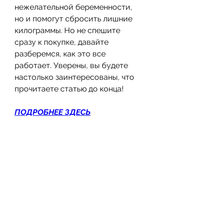
нежелательной беременности, 
но и помогут сбросить лишние 
килограммы. Но не спешите 
сразу к покупке, давайте 
разберемся, как это все 
работает. Уверены, вы будете 
настолько заинтересованы, что 
прочитаете статью до конца!
ПОДРОБНЕЕ ЗДЕСЬ