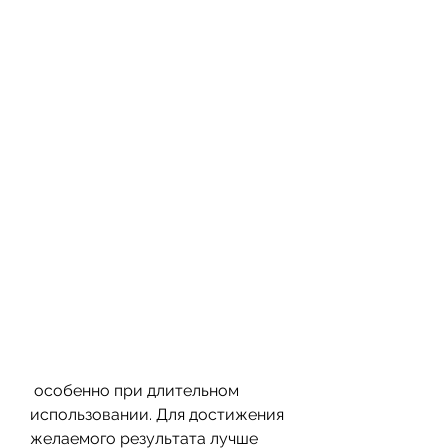
 особенно при длительном 
использовании. Для достижения 
желаемого результата лучше 