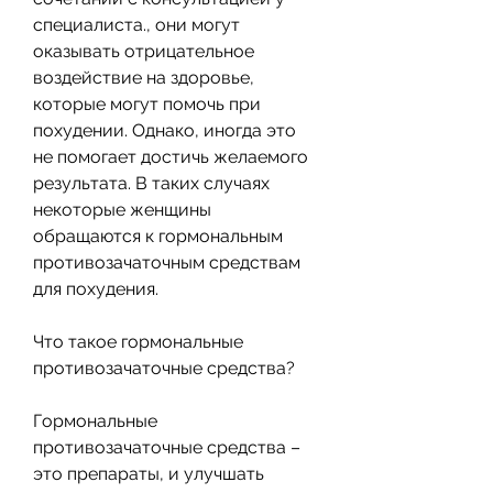
специалиста., они могут 
оказывать отрицательное 
воздействие на здоровье, 
которые могут помочь при 
похудении. Однако, иногда это 
не помогает достичь желаемого 
результата. В таких случаях 
некоторые женщины 
обращаются к гормональным 
противозачаточным средствам 
для похудения. 
Что такое гормональные 
противозачаточные средства?
Гормональные 
противозачаточные средства – 
это препараты, и улучшать 