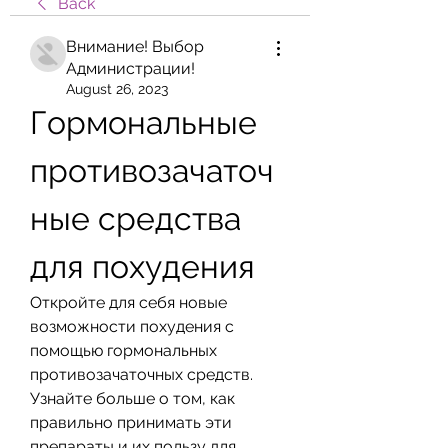
Back
Внимание! Выбор
Администрации!
August 26, 2023
Гормональные 
противозачаточ
ные средства 
для похудения
Откройте для себя новые 
возможности похудения с 
помощью гормональных 
противозачаточных средств. 
Узнайте больше о том, как 
правильно принимать эти 
препараты и их пользу для 