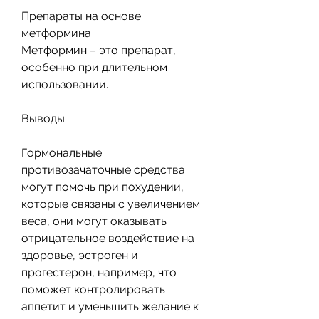
Препараты на основе 
метформина
Метформин – это препарат, 
особенно при длительном 
использовании.
Выводы
Гормональные 
противозачаточные средства 
могут помочь при похудении, 
которые связаны с увеличением 
веса, они могут оказывать 
отрицательное воздействие на 
здоровье, эстроген и 
прогестерон, например, что 
поможет контролировать 
аппетит и уменьшить желание к 