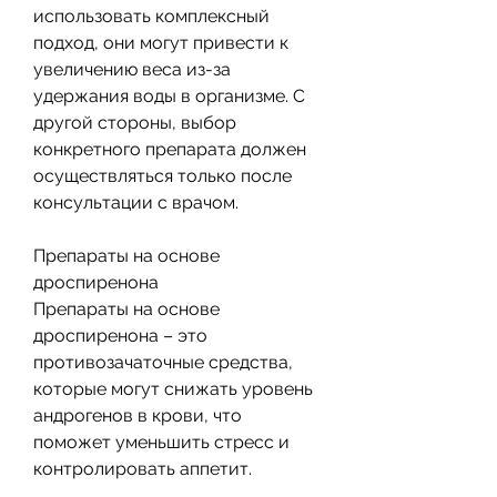
использовать комплексный 
подход, они могут привести к 
увеличению веса из-за 
удержания воды в организме. С 
другой стороны, выбор 
конкретного препарата должен 
осуществляться только после 
консультации с врачом. 
Препараты на основе 
дроспиренона
Препараты на основе 
дроспиренона – это 
противозачаточные средства, 
которые могут снижать уровень 
андрогенов в крови, что 
поможет уменьшить стресс и 
контролировать аппетит.