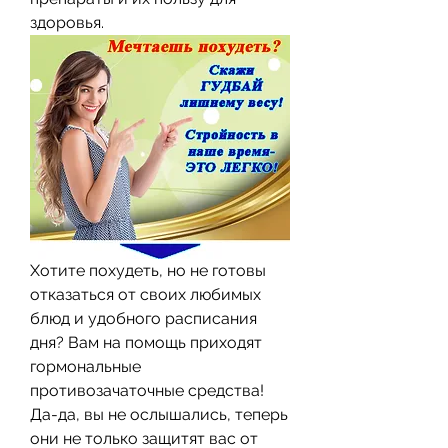
здоровья.
Хотите похудеть, но не готовы 
отказаться от своих любимых 
блюд и удобного расписания 
дня? Вам на помощь приходят 
гормональные 
противозачаточные средства! 
Да-да, вы не ослышались, теперь 
они не только защитят вас от 