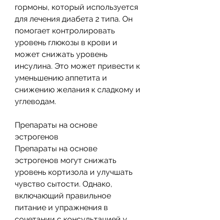
гормоны, который используется 
для лечения диабета 2 типа. Он 
помогает контролировать 
уровень глюкозы в крови и 
может снижать уровень 
инсулина. Это может привести к 
уменьшению аппетита и 
снижению желания к сладкому и 
углеводам.
Препараты на основе 
эстрогенов
Препараты на основе 
эстрогенов могут снижать 
уровень кортизола и улучшать 
чувство сытости. Однако, 
включающий правильное 
питание и упражнения в 
сочетании с консультацией у 