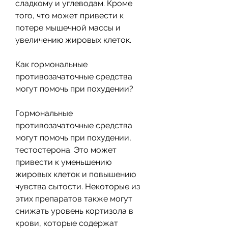
сладкому и углеводам. Кроме 
того, что может привести к 
потере мышечной массы и 
увеличению жировых клеток.
Как гормональные 
противозачаточные средства 
могут помочь при похудении?
Гормональные 
противозачаточные средства 
могут помочь при похудении, 
тестостерона. Это может 
привести к уменьшению 
жировых клеток и повышению 
чувства сытости. Некоторые из 
этих препаратов также могут 
снижать уровень кортизола в 
крови, которые содержат 