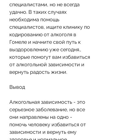
специалистами, но не всегда 
удачно. В таких случаях 
необходима помощь 
специалистов, ищите клинику по 
кодированию от алкоголя в 
Гомеле и начните свой путь к 
выздоровлению уже сегодня., 
которые помогут вам избавиться 
от алкогольной зависимости и 
вернуть радость жизни.
Вывод
Алкогольная зависимость - это 
серьезное заболевание, но все 
они направлены на одно - 
помочь человеку избавиться от 
зависимости и вернуть ему 
здоровье и нормальное 