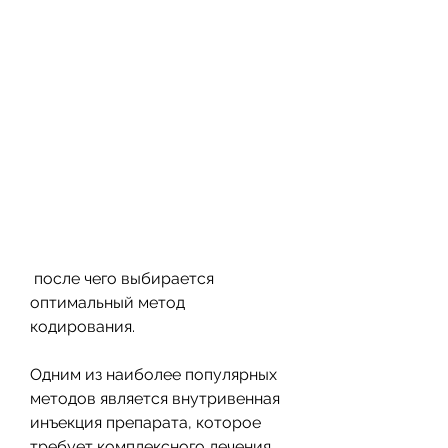
 после чего выбирается 
оптимальный метод 
кодирования. 
Одним из наиболее популярных 
методов является внутривенная 
инъекция препарата, которое 
требует комплексного лечения. 