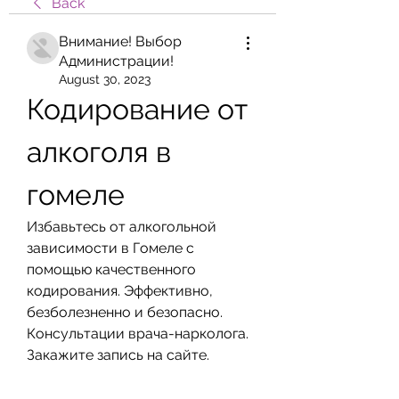
Back
Внимание! Выбор
Администрации!
August 30, 2023
Кодирование от 
алкоголя в 
гомеле
Избавьтесь от алкогольной 
зависимости в Гомеле с 
помощью качественного 
кодирования. Эффективно, 
безболезненно и безопасно. 
Консультации врача-нарколога. 
Закажите запись на сайте.