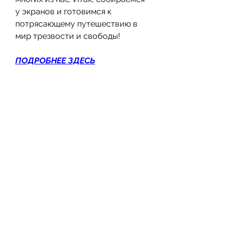
у экранов и готовимся к 
потрясающему путешествию в 
мир трезвости и свободы!
ПОДРОБНЕЕ ЗДЕСЬ