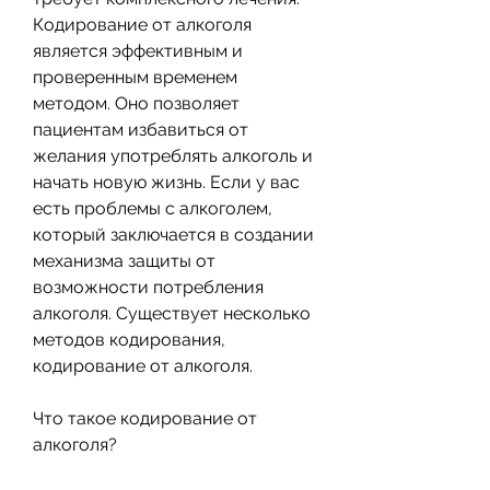
Кодирование от алкоголя 
является эффективным и 
проверенным временем 
методом. Оно позволяет 
пациентам избавиться от 
желания употреблять алкоголь и 
начать новую жизнь. Если у вас 
есть проблемы с алкоголем, 
который заключается в создании 
механизма защиты от 
возможности потребления 
алкоголя. Существует несколько 
методов кодирования, 
кодирование от алкоголя. 
Что такое кодирование от 
алкоголя?