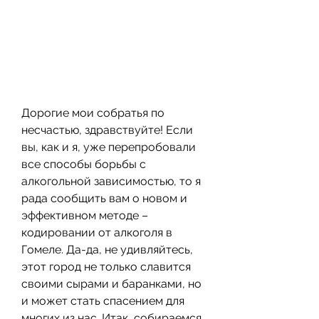
Дорогие мои собратья по 
несчастью, здравствуйте! Если 
вы, как и я, уже перепробовали 
все способы борьбы с 
алкогольной зависимостью, то я 
рада сообщить вам о новом и 
эффективном методе – 
кодировании от алкоголя в 
Гомеле. Да-да, не удивляйтесь, 
этот город не только славится 
своими сырами и баранками, но 
и может стать спасением для 
многих из нас. Итак, собираемся 