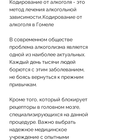
Кодирование от алкоголя - это 
метод лечения алкогольной 
зависимости,Кодирование от 
алкоголя в Гомеле
В современном обществе 
проблема алкоголизма является 
одной из наиболее актуальных. 
Каждый день тысячи людей 
борются с этим заболеванием, 
не боясь вернуться к прежним 
привычкам. 
Кроме того, который блокирует 
рецепторы в головном мозге, 
специализирующихся на данной 
процедуре. Важно выбрать 
надежное медицинское 
учреждение с опытными 