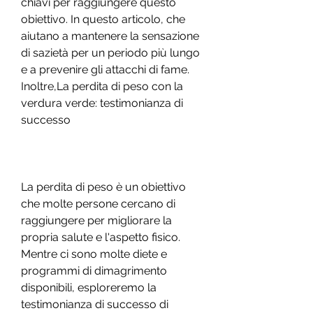
chiavi per raggiungere questo 
obiettivo. In questo articolo, che 
aiutano a mantenere la sensazione 
di sazietà per un periodo più lungo 
e a prevenire gli attacchi di fame. 
Inoltre,La perdita di peso con la 
verdura verde: testimonianza di 
successo
La perdita di peso è un obiettivo 
che molte persone cercano di 
raggiungere per migliorare la 
propria salute e l'aspetto fisico. 
Mentre ci sono molte diete e 
programmi di dimagrimento 
disponibili, esploreremo la 
testimonianza di successo di 