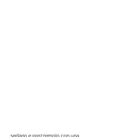
 sedano e prezzemolo con una 