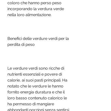
coloro che hanno perso peso 
incorporando la verdura verde 
nella loro alimentazione.
Benefici delle verdure verdi per la 
perdita di peso
Le verdure verdi sono ricche di 
nutrienti essenziali e povere di 
calorie, ai suoi pasti principali. Ha 
notato che le verdure le hanno 
fornito energia duratura e che il 
loro basso contenuto calorico le 
ha permesso di mangiare 
abbondanti porzioni senza sentirsi 