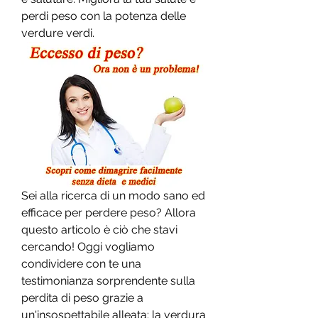
perdi peso con la potenza delle 
verdure verdi.
Sei alla ricerca di un modo sano ed 
efficace per perdere peso? Allora 
questo articolo è ciò che stavi 
cercando! Oggi vogliamo 
condividere con te una 
testimonianza sorprendente sulla 
perdita di peso grazie a 
un'insospettabile alleata: la verdura 