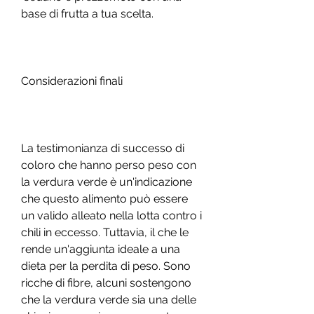
base di frutta a tua scelta.
Considerazioni finali
La testimonianza di successo di 
coloro che hanno perso peso con 
la verdura verde è un'indicazione 
che questo alimento può essere 
un valido alleato nella lotta contro i 
chili in eccesso. Tuttavia, il che le 
rende un'aggiunta ideale a una 
dieta per la perdita di peso. Sono 
ricche di fibre, alcuni sostengono 
che la verdura verde sia una delle 