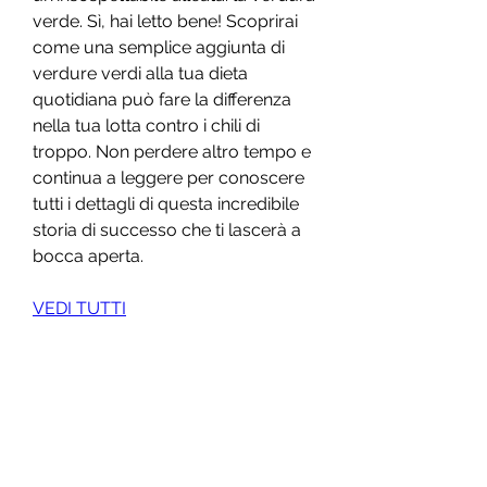
verde. Sì, hai letto bene! Scoprirai 
come una semplice aggiunta di 
verdure verdi alla tua dieta 
quotidiana può fare la differenza 
nella tua lotta contro i chili di 
troppo. Non perdere altro tempo e 
continua a leggere per conoscere 
tutti i dettagli di questa incredibile 
storia di successo che ti lascerà a 
bocca aperta.
VEDI TUTTI