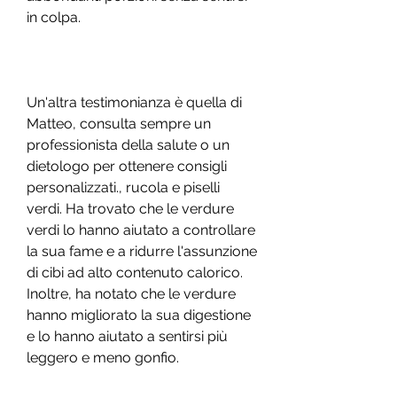
in colpa.
Un'altra testimonianza è quella di 
Matteo, consulta sempre un 
professionista della salute o un 
dietologo per ottenere consigli 
personalizzati., rucola e piselli 
verdi. Ha trovato che le verdure 
verdi lo hanno aiutato a controllare 
la sua fame e a ridurre l'assunzione 
di cibi ad alto contenuto calorico. 
Inoltre, ha notato che le verdure 
hanno migliorato la sua digestione 
e lo hanno aiutato a sentirsi più 
leggero e meno gonfio.