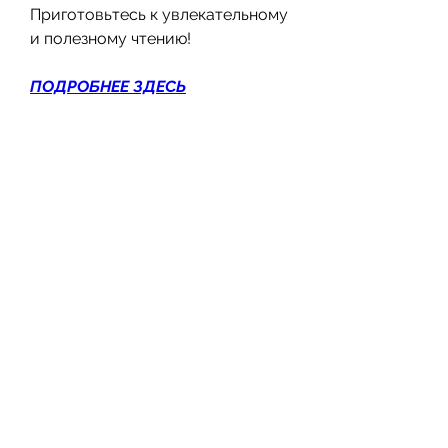
Приготовьтесь к увлекательному 
и полезному чтению!
ПОДРОБНЕЕ ЗДЕСЬ