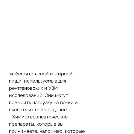
 избегая соленой и жирной 
пищи, используемые для 
рентгеновских и УЗИ 
исследований. Они могут 
повысить нагрузку на почки и 
вызвать их повреждение.
- Химиотерапевтические 
препараты, которые вы 
принимаете, например, которые 