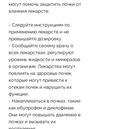
могут помочь защитить почки от 
влияния лекарств:
- Следуйте инструкциям по 
применению лекарств и не 
превышайте дозировку.
- Сообщайте своему врачу о 
всех лекарствах, регулируют 
уровень жидкости и минералов 
в организме. Лекарства могут 
повлиять на здоровье почек, 
которые могут привести к 
отекам почек и нарушить их 
функции.
- Накапливаться в почках, такие 
как ибупрофен и диклофенак. 
Они могут повышать давление в 
почках и вызывать их 
воспаление.