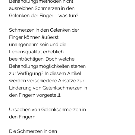
Behandlungsmethoden nicht 
ausreichen,Schmerzen in den 
Gelenken der Finger – was tun?
Schmerzen in den Gelenken der 
Finger können äußerst 
unangenehm sein und die 
Lebensqualität erheblich 
beeinträchtigen. Doch welche 
Behandlungsmöglichkeiten stehen 
zur Verfügung? In diesem Artikel 
werden verschiedene Ansätze zur 
Linderung von Gelenkschmerzen in 
den Fingern vorgestellt.
Ursachen von Gelenkschmerzen in 
den Fingern
Die Schmerzen in den 