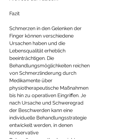
Fazit
Schmerzen in den Gelenken der 
Finger können verschiedene 
Ursachen haben und die 
Lebensqualität erheblich 
beeinträchtigen. Die 
Behandlungsmöglichkeiten reichen 
von Schmerzlinderung durch 
Medikamente über 
physiotherapeutische Maßnahmen 
bis hin zu operativen Eingriffen. Je 
nach Ursache und Schweregrad 
der Beschwerden kann eine 
individuelle Behandlungsstrategie 
entwickelt werden, in denen 
konservative 