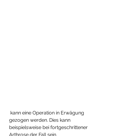
 kann eine Operation in Erwägung 
gezogen werden. Dies kann 
beispielsweise bei fortgeschrittener 
Arthrose der Fall sein.