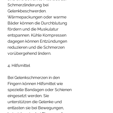
Schmerzlinderung bei 
Gelenkbeschwerden. 
Wärmepackungen oder warme 
Bäder können die Durchblutung 
fördern und die Muskulatur 
entspannen. Kühle Kompressen 
dagegen können Entzündungen 
reduzieren und die Schmerzen 
vorübergehend lindern.
4. Hilfsmittel
Bei Gelenkschmerzen in den 
Fingern können Hilfsmittel wie 
spezielle Bandagen oder Schienen 
eingesetzt werden. Sie 
unterstützen die Gelenke und 
entlasten sie bei Bewegungen, 