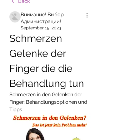
Back
Внимание! Выбор
Администрации!
September 15, 2023
Schmerzen 
Gelenke der 
Finger die die 
Behandlung tun
Schmerzen in den Gelenken der 
Finger: Behandlungsoptionen und 
Tipps