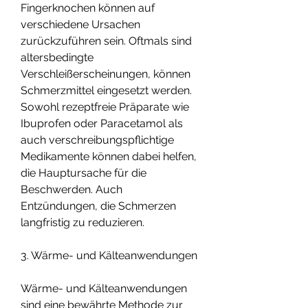
Fingerknochen können auf 
verschiedene Ursachen 
zurückzuführen sein. Oftmals sind 
altersbedingte 
Verschleißerscheinungen, können 
Schmerzmittel eingesetzt werden. 
Sowohl rezeptfreie Präparate wie 
Ibuprofen oder Paracetamol als 
auch verschreibungspflichtige 
Medikamente können dabei helfen, 
die Hauptursache für die 
Beschwerden. Auch 
Entzündungen, die Schmerzen 
langfristig zu reduzieren.
3. Wärme- und Kälteanwendungen
Wärme- und Kälteanwendungen 
sind eine bewährte Methode zur 