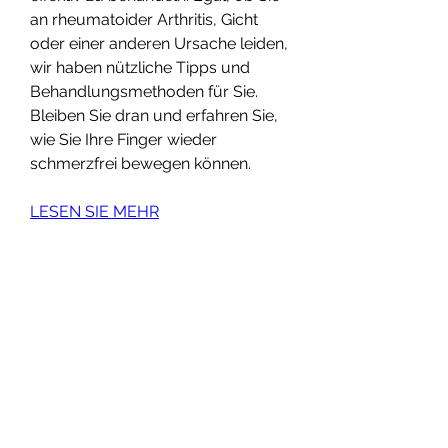
an rheumatoider Arthritis, Gicht 
oder einer anderen Ursache leiden, 
wir haben nützliche Tipps und 
Behandlungsmethoden für Sie. 
Bleiben Sie dran und erfahren Sie, 
wie Sie Ihre Finger wieder 
schmerzfrei bewegen können.
LESEN SIE MEHR