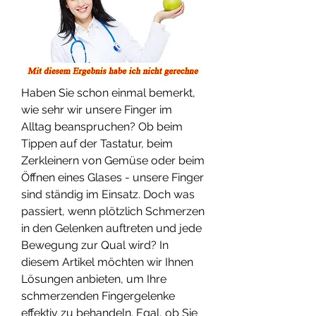
Haben Sie schon einmal bemerkt, 
wie sehr wir unsere Finger im 
Alltag beanspruchen? Ob beim 
Tippen auf der Tastatur, beim 
Zerkleinern von Gemüse oder beim 
Öffnen eines Glases - unsere Finger 
sind ständig im Einsatz. Doch was 
passiert, wenn plötzlich Schmerzen 
in den Gelenken auftreten und jede 
Bewegung zur Qual wird? In 
diesem Artikel möchten wir Ihnen 
Lösungen anbieten, um Ihre 
schmerzenden Fingergelenke 
effektiv zu behandeln. Egal, ob Sie 